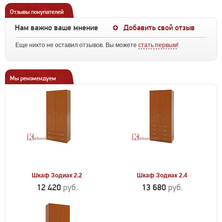
Отзывы покупателей
Нам важно ваше мнение
Добавить свой отзыв
Еще никто не оставил отзывов. Вы можете
стать первым
!
Мы рекомендуем
Шкаф Зодиак 2.2
Шкаф Зодиак 2.4
12 420
руб.
13 680
руб.