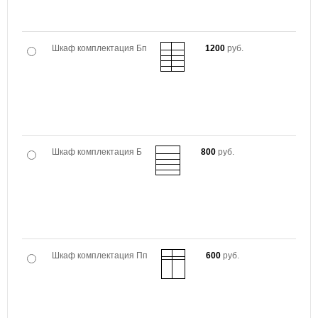
Шкаф комплектация Бп
1200
руб.
Шкаф комплектация Б
800
руб.
Шкаф комплектация Пп
600
руб.