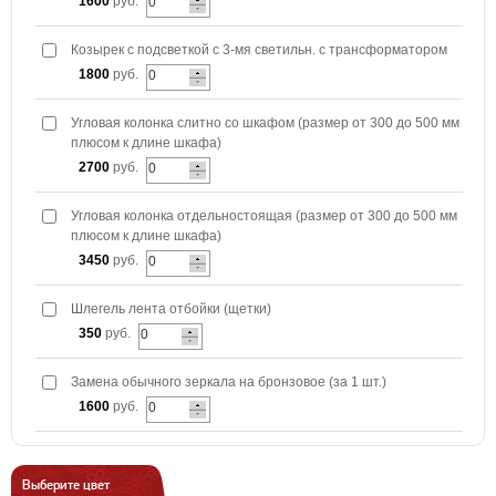
1600
руб.
Козырек с подсветкой с 3-мя светильн. с трансформатором
1800
руб.
Угловая колонка слитно со шкафом (размер от 300 до 500 мм
плюсом к длине шкафа)
2700
руб.
Угловая колонка отдельностоящая (размер от 300 до 500 мм
плюсом к длине шкафа)
3450
руб.
Шлегель лента отбойки (щетки)
350
руб.
Замена обычного зеркала на бронзовое (за 1 шт.)
1600
руб.
Выберите цвет