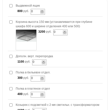
Выдвижной ящик
800
руб.
Корзина высота 150 мм (устанавливается при глубине
шкафа 600 и ширине отделения 400 или 500)
3200
руб.
Дополн. верт. перегородка
1100
руб.
Полка в бельевое отдел.
300
руб.
Полка в платяное отдел
400
руб.
Козырек с подсветкой с 2-мя светильн. с трансформатором