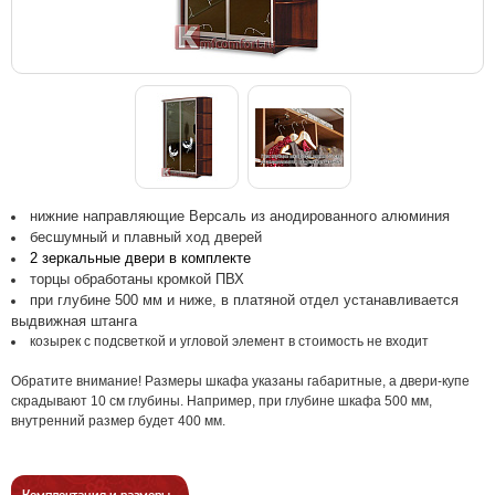
нижние направляющие Версаль из анодированного алюминия
бесшумный и плавный ход дверей
2 зеркальные двери в комплекте
торцы обработаны кромкой ПВХ
при глубине 500 мм и ниже, в платяной отдел устанавливается
выдвижная штанга
козырек с подсветкой и угловой элемент в стоимость не входит
Обратите внимание! Размеры шкафа указаны габаритные, а двери-купе
скрадывают 10 см глубины. Например, при глубине шкафа 500 мм,
внутренний размер будет 400 мм.