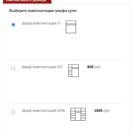
Комплектация и размеры
Выберите комплектацию шкафа купе:
Шкаф комплектация П
Шкаф комплектация БП
800
руб.
Шкаф комплектация БПБ
1600
руб.