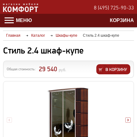
8 (495) 725-90-33
МЕНЮ
КОРЗИНА
Главная
Каталог
Шкафы-купе
Стиль 2.4 шкаф-купе
Стиль 2.4 шкаф-купе
29 540
Общая стоимость:
руб.