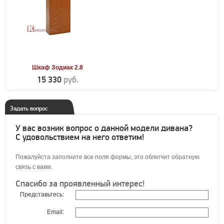
Шкаф Зодиак 2.8
15 330
руб.
Задать вопрос
У вас возник вопрос о данной модели дивана?
С удовольствием на него ответим!
Пожалуйста заполните все поля формы, это облегчит обратную
связь с вами.
Спасибо за проявленный интерес!
Представьтесь:
Email: