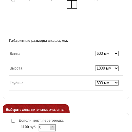
Габаритные размеры шкафа, мм:
Длина
Высота
Глубина
Выберите дополнительные элементы
Дополн. верт. перегородка
1100
руб.