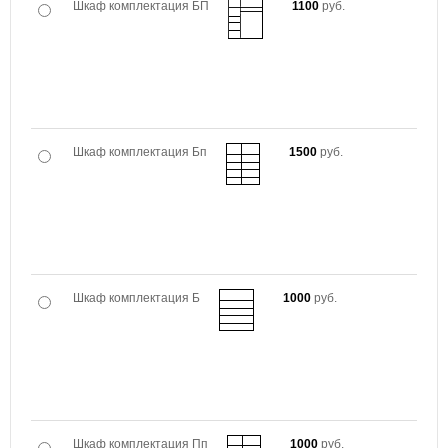
Шкаф комплектация БП
1100
руб.
Шкаф комплектация Бп
1500
руб.
Шкаф комплектация Б
1000
руб.
Шкаф комплектация Пп
1000
руб.