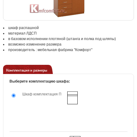
шкаф распашной
материал ЛДСП
в базовом исполнении плотяной (штанга и полка под шляпы)
возможно изменение размера
производитель : мебельная фабрика "Комфорт"
Комплектация и размеры
Выберите комплектацию шкафа:
Шкаф комплектация П