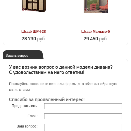
Шкаф ШКЧ-28
Шкаф Мальмо-5
28 730
руб.
29 450
руб.
Задать вопрос
У вас возник вопрос о данной модели дивана?
С удовольствием на него ответим!
Пожалуйста заполните все поля формы, это облегчит обратную
связь с вами.
Спасибо за проявленный интерес!
Представьтесь:
Email:
Ваш вопрос: