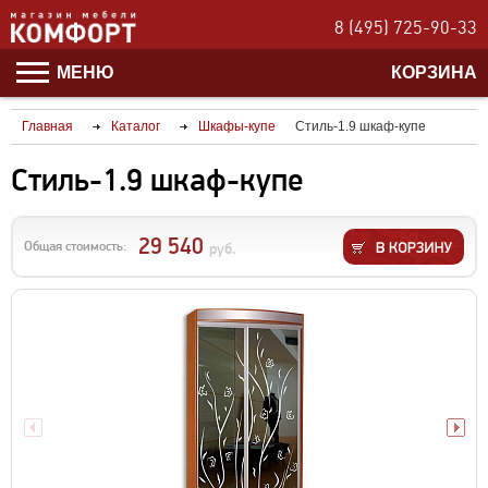
8 (495) 725-90-33
МЕНЮ
КОРЗИНА
Главная
Каталог
Шкафы-купе
Стиль-1.9 шкаф-купе
Стиль-1.9 шкаф-купе
29 540
Общая стоимость:
руб.