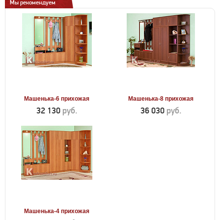
Мы рекомендуем
Машенька-6 прихожая
Машенька-8 прихожая
32 130
руб.
36 030
руб.
Машенька-4 прихожая