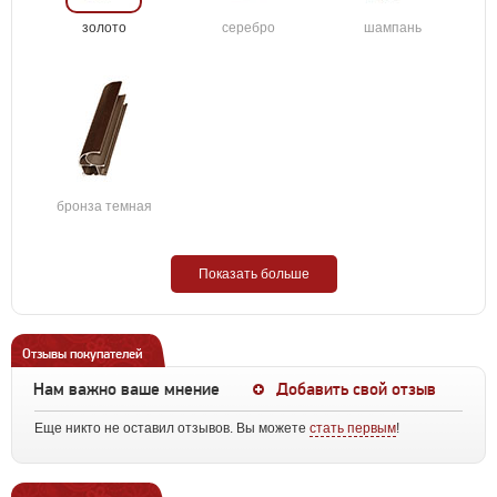
золото
серебро
шампань
бронза темная
Показать больше
Отзывы покупателей
Нам важно ваше мнение
Добавить свой отзыв
Еще никто не оставил отзывов. Вы можете
стать первым
!