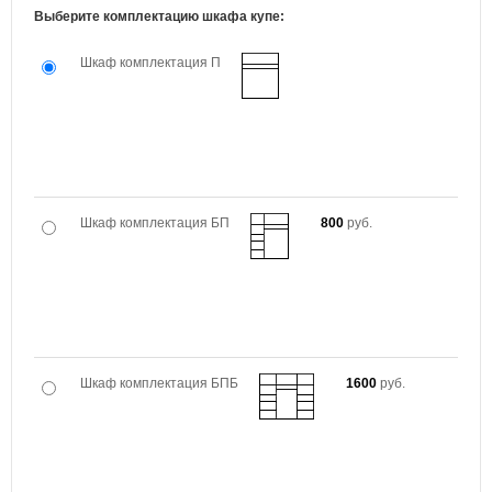
Выберите комплектацию шкафа купе:
Шкаф комплектация П
Шкаф комплектация БП
800
руб.
Шкаф комплектация БПБ
1600
руб.