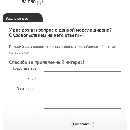
54 050
руб.
Задать вопрос
У вас возник вопрос о данной модели дивана?
С удовольствием на него ответим!
Пожалуйста заполните все поля формы, это облегчит обратную
связь с вами.
Спасибо за проявленный интерес!
Представьтесь:
Email:
Ваш вопрос: