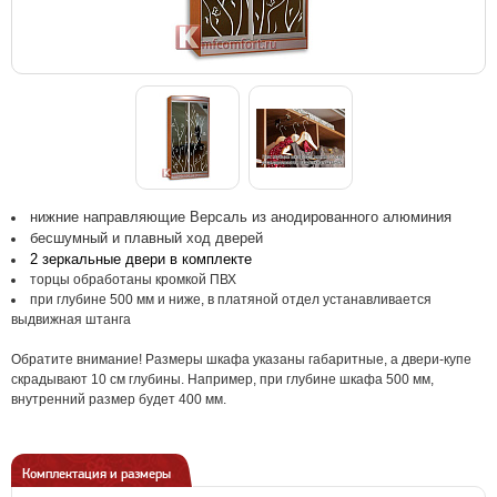
нижние направляющие Версаль из анодированного алюминия
бесшумный и плавный ход дверей
2 зеркальные двери в комплекте
торцы обработаны кромкой ПВХ
при глубине 500 мм и ниже, в платяной отдел устанавливается
выдвижная штанга
Обратите внимание! Размеры шкафа указаны габаритные, а двери-купе
скрадывают 10 см глубины. Например, при глубине шкафа 500 мм,
внутренний размер будет 400 мм.
Комплектация и размеры