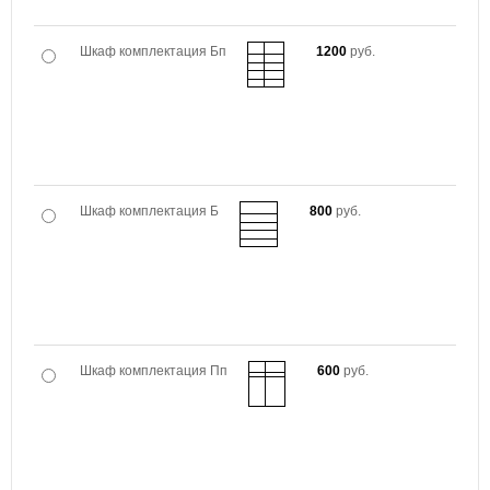
Шкаф комплектация Бп
1200
руб.
Шкаф комплектация Б
800
руб.
Шкаф комплектация Пп
600
руб.