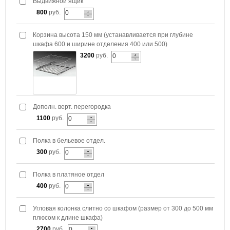
Выдвижной ящик
800
руб.
Корзина высота 150 мм (устанавливается при глубине
шкафа 600 и ширине отделения 400 или 500)
3200
руб.
Дополн. верт. перегородка
1100
руб.
Полка в бельевое отдел.
300
руб.
Полка в платяное отдел
400
руб.
Угловая колонка слитно со шкафом (размер от 300 до 500 мм
плюсом к длине шкафа)
2700
руб.