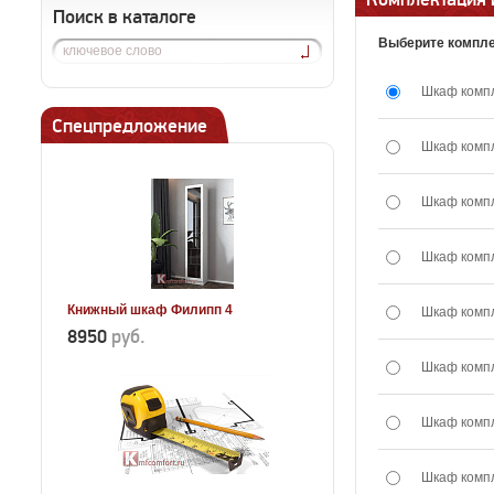
Поиск в каталоге
Выберите компле
Шкаф комп
Спецпредложение
Шкаф комп
Шкаф комп
Шкаф комп
Книжный шкаф Филипп 4
Шкаф комп
8950
руб.
Шкаф комп
Шкаф комп
Шкаф комп