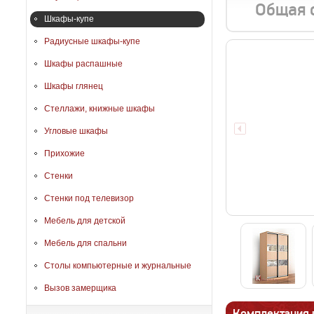
Общая 
Шкафы-купе
Радиусные шкафы-купе
Шкафы распашные
Шкафы глянец
Стеллажи, книжные шкафы
Угловые шкафы
Прихожие
Стенки
Стенки под телевизор
Мебель для детской
Мебель для спальни
Столы компьютерные и журнальные
Вызов замерщика
Комплектация 