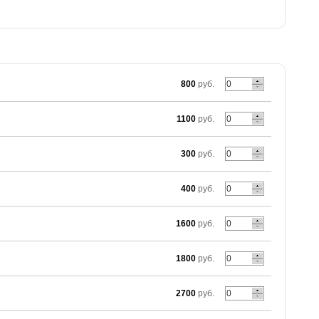
800
руб.
1100
руб.
300
руб.
400
руб.
1600
руб.
1800
руб.
2700
руб.