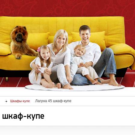
Лагуна 45 шкаф-купе
Шкафы-купе
5 шкаф-купе