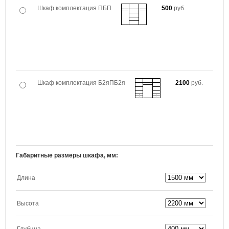
Шкаф комплектация ПБП
500
руб.
Шкаф комплектация Б2яПБ2я
2100
руб.
Габаритные размеры шкафа, мм:
Длина
Высота