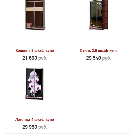
Концепт-8 шкаф-купе
Стиль 2.6 шкаф-купе
21 690
руб.
29 540
руб.
Легенда-4 шкаф-купе
29 950
руб.