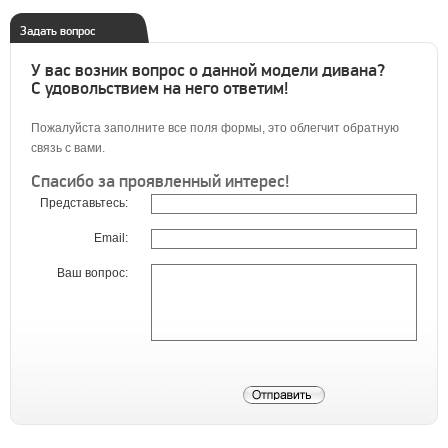
Задать вопрос
У вас возник вопрос о данной модели дивана?
С удовольствием на него ответим!
Пожалуйста заполните все поля формы, это облегчит обратную
связь с вами.
Спасибо за проявленный интерес!
Представьтесь:
Email:
Ваш вопрос: