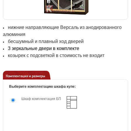
нижние направляющие Версаль из анодированного
алюминия
бесшумный и плавный ход дверей
3 зеркальные двери в комплекте
козырек с подсветкой в стоимость не входит
Комплектация и размеры
Выберите комплектацию шкафа купе:
Шкаф комплектация БП