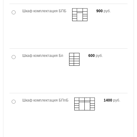
Шкаф комплектация БПБ
900
руб.
Шкаф комплектация Бп
600
руб.
Шкаф комплектация БПпБ
1400
руб.