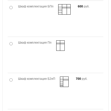
Шкаф комплектация БПп
600
руб.
Шкаф комплектация Пп
Шкаф комплектация Б2яП
700
руб.