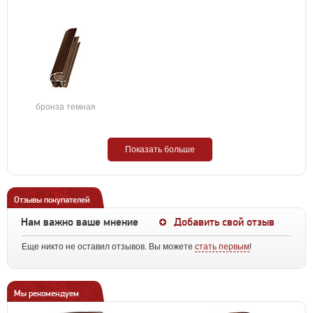
бронза темная
Показать больше
Отзывы покупателей
Нам важно ваше мнение
Добавить свой отзыв
Еще никто не оставил отзывов. Вы можете
стать первым
!
Мы рекомендуем