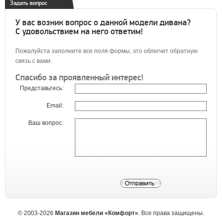
Задать вопрос
У вас возник вопрос о данной модели дивана?
С удовольствием на него ответим!
Пожалуйста заполните все поля формы, это облегчит обратную
связь с вами.
Спасибо за проявленный интерес!
Представьтесь:
Email:
Ваш вопрос:
©
2003-2026
Магазин мебели «Комфорт»
. Все права защищены.