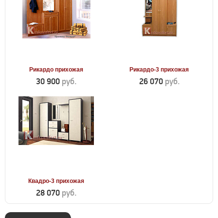
Рикардо прихожая
Рикардо-3 прихожая
30 900
руб.
26 070
руб.
Квадро-3 прихожая
28 070
руб.