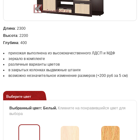
Длина
: 2300
Высота
: 2200
Глубина
: 400
прихожая выполнена из высококачественного ЛДСП и МДФ
зеркало в комплекте
различные варианты цветов
в закрытых колонках выдвижные штанги
возможно незначительное изменение размеров (+200 руб за 5 см)
Выберите цвет
Выбранный цвет:
Белый
.
Кликните на понравившийся цвет для
выбора