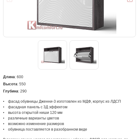
Длина
: 600
Высота
: 550
Глубина
: 290
фасад обувницы Дженни-3 изготовлен из МДФ, корпус из ЛДСП
фасадная панель с 3Д эффектом
высота открытой ниши 120 мм
различные варианты цветов
возможно изменение размеров
обувница поставляется в разобранном виде