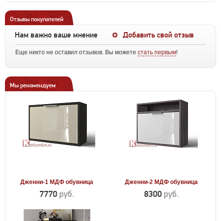
Отзывы покупателей
Нам важно ваше мнение
Добавить свой отзыв
Еще никто не оставил отзывов. Вы можете
стать первым
!
Мы рекомендуем
Дженни-1 МДФ обувница
Дженни-2 МДФ обувница
7770
руб.
8300
руб.