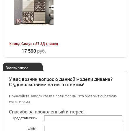
Комод Силуэт-37 3Д глянец
17 590
руб.
Задать вопрос
У вас возник вопрос о данной модели дивана?
С удовольствием на него ответим!
Пожалуйста заполните все поля формы, это облегчит обратную
связь с вами.
Спасибо за проявленный интерес!
Представьтесь:
Email: