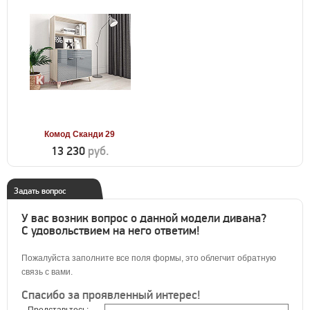
Комод Сканди 29
13 230
руб.
Задать вопрос
У вас возник вопрос о данной модели дивана?
С удовольствием на него ответим!
Пожалуйста заполните все поля формы, это облегчит обратную
связь с вами.
Спасибо за проявленный интерес!