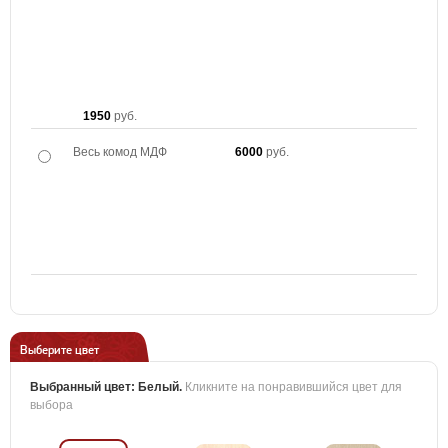
1950
руб.
Весь комод МДФ
6000
руб.
Выберите цвет
Выбранный цвет:
Белый
.
Кликните на понравившийся цвет для
выбора