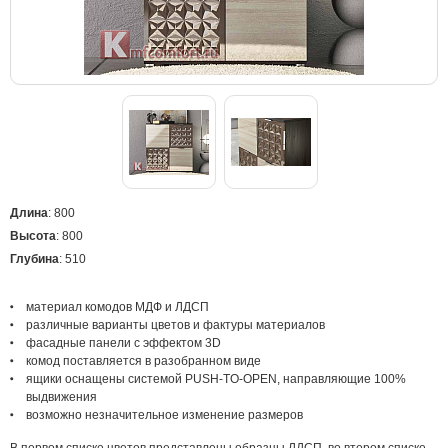
Длина
: 800
Высота
: 800
Глубина
: 510
материал комодов МДФ и ЛДСП
различные варианты цветов и фактуры материалов
фасадные панели с эффектом 3D
комод поставляется в разобранном виде
ящики оснащены системой PUSH-TO-OPEN, направляющие 100%
выдвижения
возможно незначительное изменение размеров