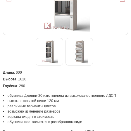
Длина
: 600
Высота
: 1620
Глубина
: 290
обувница Дженни-20 изготовлена из высококачественного ЛДСП
высота открытой ниши 120 мм
различные варианты цветов
возможно изменение размеров
зеркала входят в стоимость
обувница поставляется в разобранном виде