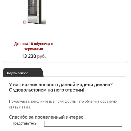
Дженни-18 обувница с
зеркалами
13 230
руб.
Задать вопрос
У вас возник вопрос о данной модели дивана?
С удовольствием на него ответим!
Пожалуйста заполните все поля формы, это облегчит обратную
связь с вами.
Спасибо за проявленный интерес!
Представьтесь: