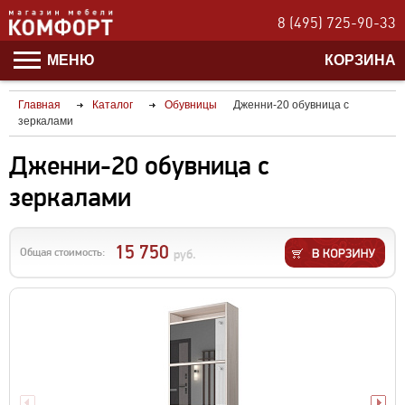
8 (495) 725-90-33
МЕНЮ
КОРЗИНА
Главная
Каталог
Обувницы
Дженни-20 обувница с
зеркалами
Дженни-20 обувница с
зеркалами
15 750
Общая стоимость:
руб.