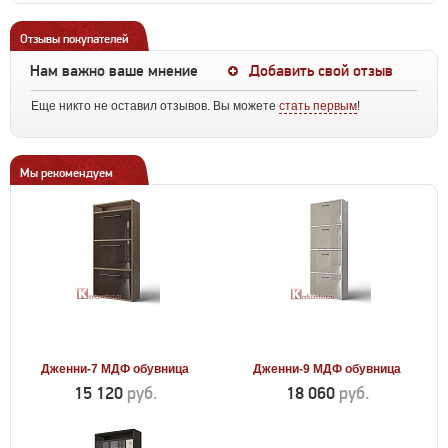
Отзывы покупателей
Нам важно ваше мнение
Добавить свой отзыв
Еще никто не оставил отзывов. Вы можете
стать первым
!
Мы рекомендуем
Дженни-7 МДФ обувница
Дженни-9 МДФ обувница
15 120
руб.
18 060
руб.