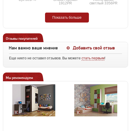
1912PR
светлый 3356PR
Показать больше
Отзывы покупателей
Нам важно ваше мнение
Добавить свой отзыв
Еще никто не оставил отзывов. Вы можете
стать первым
!
Мы рекомендуем