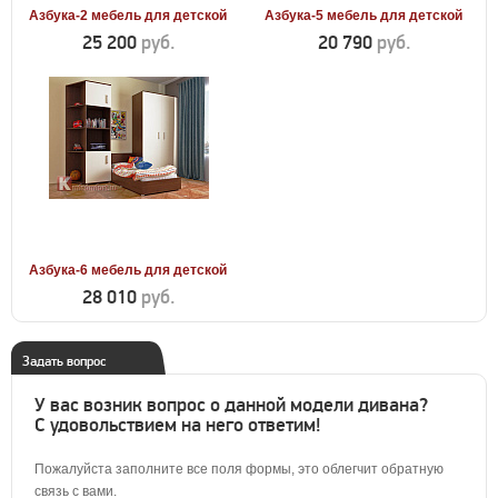
Азбука-2 мебель для детской
Азбука-5 мебель для детской
25 200
руб.
20 790
руб.
Азбука-6 мебель для детской
28 010
руб.
Задать вопрос
У вас возник вопрос о данной модели дивана?
С удовольствием на него ответим!
Пожалуйста заполните все поля формы, это облегчит обратную
связь с вами.