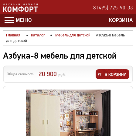
8 (495) 725-90-33
МЕНЮ
КОРЗИНА
Главная
Каталог
Мебель для детской
Азбука-8 мебель
для детской
Азбука-8 мебель для детской
20 900
Общая стоимость:
руб.