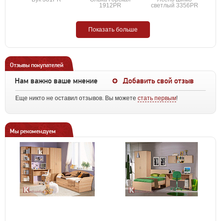
1912PR
светлый 3356PR
Показать больше
Отзывы покупателей
Нам важно ваше мнение
Добавить свой отзыв
Еще никто не оставил отзывов. Вы можете
стать первым
!
Мы рекомендуем