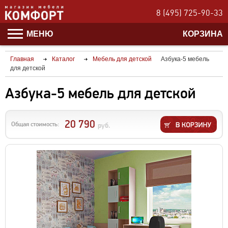
8 (495) 725-90-33
МЕНЮ
КОРЗИНА
Главная
Каталог
Мебель для детской
Азбука-5 мебель
для детской
Азбука-5 мебель для детской
20 790
Общая стоимость:
руб.