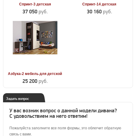
Спринт-3 детская
Спринт-14 детская
37 050
руб.
30 160
руб.
Азбука-2 мебель для детской
25 200
руб.
Задать вопрос
У вас возник вопрос о данной модели дивана?
С удовольствием на него ответим!
Пожалуйста заполните все поля формы, это облегчит обратную
связь с вами.