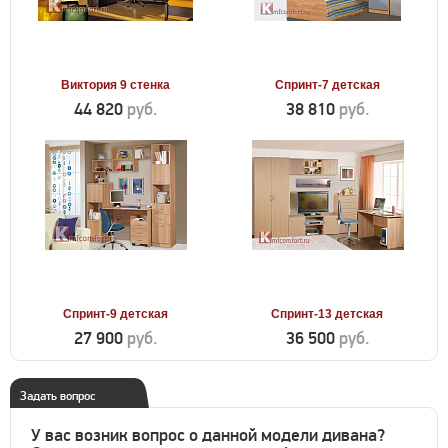
Виктория 9 стенка
Спринт-7 детская
44 820
руб.
38 810
руб.
Спринт-9 детская
Спринт-13 детская
27 900
руб.
36 500
руб.
Задать вопрос
У вас возник вопрос о данной модели дивана?