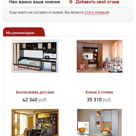
Нам важно ваше мнение
Добавить свой отзыв
Еще никто не оставил отзывов. Вы можете
стать первым
!
Мы рекомендуем
Белоснежка детская
Елена 2 стенка
42 340
руб.
35 310
руб.