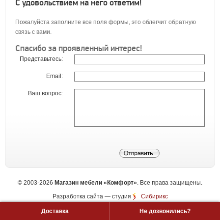
С удовольствием на него ответим!
Пожалуйста заполните все поля формы, это облегчит обратную
связь с вами.
Спасибо за проявленный интерес!
Представьтесь:
Email:
Ваш вопрос:
©
2003-2026
Магазин мебели «Комфорт»
. Все права защищены.
Разработка сайта
— студия
Сибирикс
Доставка
Не дозвонились?