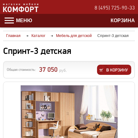
8 (495) 725-90-33
МЕНЮ
КОРЗИНА
Главная
Каталог
Мебель для детской
Спринт-3 детская
Спринт-3 детская
37 050
Общая стоимость:
руб.