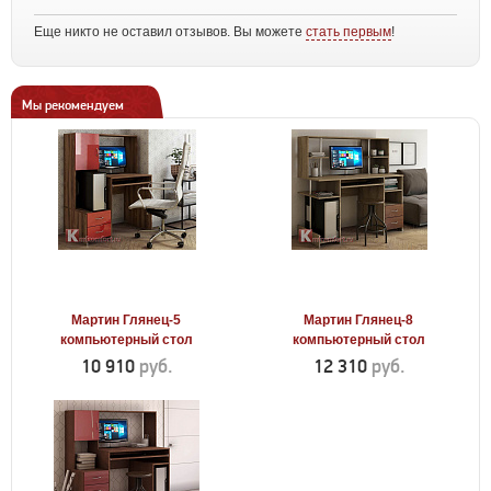
Еще никто не оставил отзывов. Вы можете
стать первым
!
Мы рекомендуем
Мартин Глянец-5
Мартин Глянец-8
компьютерный стол
компьютерный стол
10 910
руб.
12 310
руб.