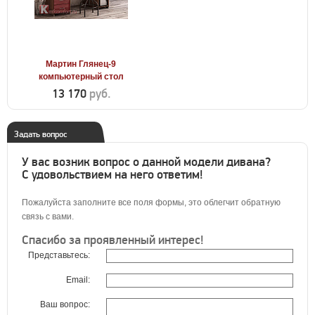
Мартин Глянец-9
компьютерный стол
13 170
руб.
Задать вопрос
У вас возник вопрос о данной модели дивана?
С удовольствием на него ответим!
Пожалуйста заполните все поля формы, это облегчит обратную
связь с вами.
Спасибо за проявленный интерес!
Представьтесь:
Email:
Ваш вопрос: