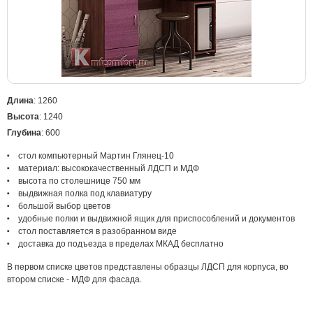
Длина
: 1260
Высота
: 1240
Глубина
: 600
стол компьютерный Мартин Глянец-10
материал: высококачественный ЛДСП и МДФ
высота по столешнице 750 мм
выдвижная полка под клавиатуру
большой выбор цветов
удобные полки и выдвижной ящик для приспособлений и документов
стол поставляется в разобранном виде
доставка до подъезда в пределах МКАД бесплатно
В первом списке цветов представлены образцы ЛДСП для корпуса, во
втором списке - МДФ для фасада.