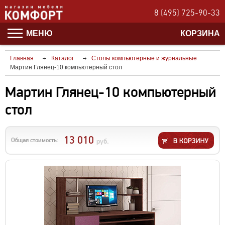
8 (495) 725-90-33
МЕНЮ
КОРЗИНА
Главная
Каталог
Столы компьютерные и журнальные
Мартин Глянец-10 компьютерный стол
Мартин Глянец-10 компьютерный
стол
13 010
Общая стоимость:
руб.