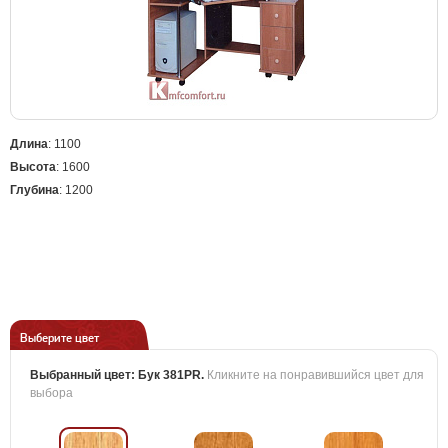
Длина
: 1100
Высота
: 1600
Глубина
: 1200
Выберите цвет
Выбранный цвет:
Бук 381PR
.
Кликните на понравившийся цвет для
выбора