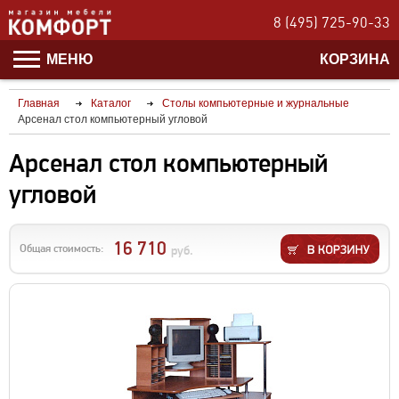
8 (495) 725-90-33
МЕНЮ
КОРЗИНА
Главная
Каталог
Столы компьютерные и журнальные
Арсенал стол компьютерный угловой
Арсенал стол компьютерный
угловой
16 710
Общая стоимость:
руб.