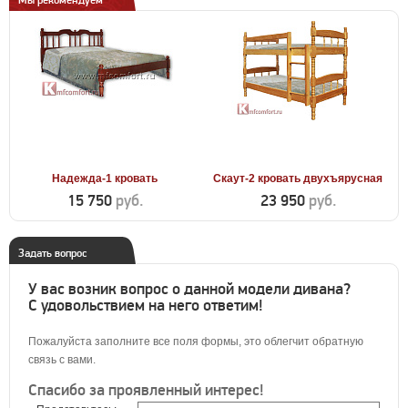
Мы рекомендуем
Надежда-1 кровать
Скаут-2 кровать двухъярусная
15 750
руб.
23 950
руб.
Задать вопрос
У вас возник вопрос о данной модели дивана?
С удовольствием на него ответим!
Пожалуйста заполните все поля формы, это облегчит обратную
связь с вами.
Спасибо за проявленный интерес!