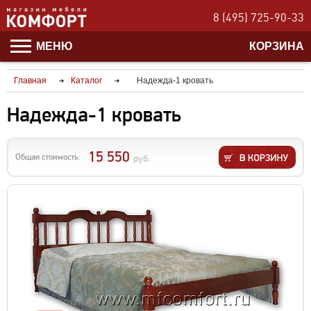
8 (495) 725-90-33
МЕНЮ
КОРЗИНА
Главная
Каталог
Надежда-1 кровать
Надежда-1 кровать
15 550
Общая стоимость:
руб.