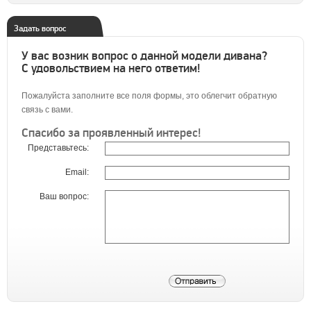
Задать вопрос
У вас возник вопрос о данной модели дивана?
С удовольствием на него ответим!
Пожалуйста заполните все поля формы, это облегчит обратную
связь с вами.
Спасибо за проявленный интерес!
Представьтесь:
Email:
Ваш вопрос: