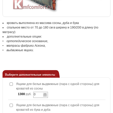
кровать выполнена из массива сосны, дуба и бука
спальное место от 70 до 180 см в ширину и 190/200 в длину (по
матрасу)
дополнительные опции:
ортопедическое основание,
матрасы фабрики Аскона,
выдвижные ящики.
Выберите дополнительные элементы
Ящики для белья выдвижные (пара с одной стороны) для
кроватей из сосны
1300
руб.
Ящики для белья выдвижные (пара с одной стороны) для
кроватей из бука и дуба