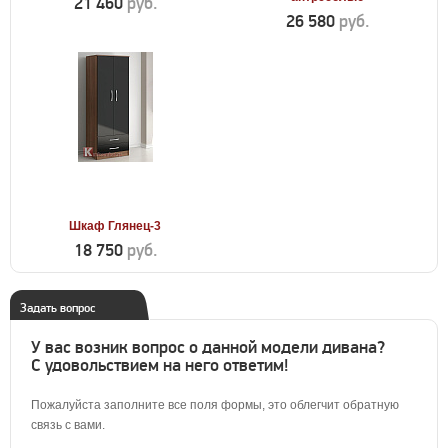
21 460
руб.
26 580
руб.
Шкаф Глянец-3
18 750
руб.
Задать вопрос
У вас возник вопрос о данной модели дивана?
С удовольствием на него ответим!
Пожалуйста заполните все поля формы, это облегчит обратную
связь с вами.