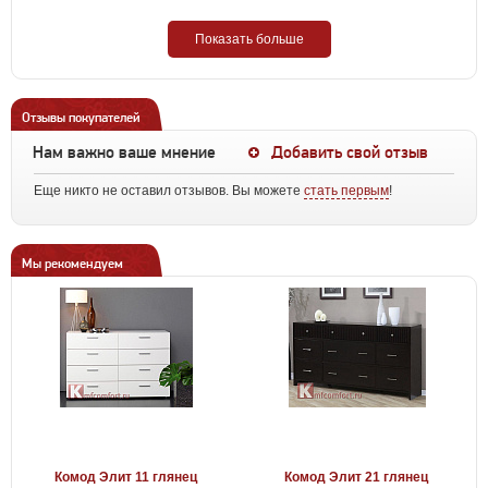
Показать больше
Отзывы покупателей
Нам важно ваше мнение
Добавить свой отзыв
Еще никто не оставил отзывов. Вы можете
стать первым
!
Мы рекомендуем
Комод Элит 11 глянец
Комод Элит 21 глянец