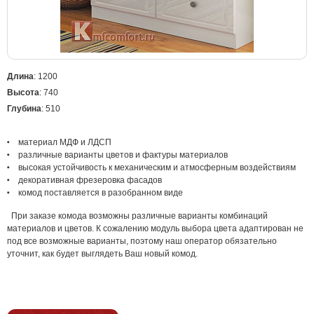
Длина
: 1200
Высота
: 740
Глубина
: 510
материал МДФ и ЛДСП
различные варианты цветов и фактуры материалов
высокая устойчивость к механическим и атмосферным воздействиям
декоративная фрезеровка фасадов
комод поставляется в разобранном виде
При заказе комода возможны различные варианты комбинаций
материалов и цветов. К сожалению модуль выбора цвета адаптирован не
под все возможные варианты, поэтому наш оператор обязательно
уточнит, как будет выглядеть Ваш новый комод.