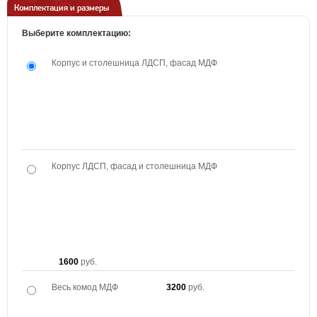
Комплектация и размеры
Выберите комплектацию:
Корпус и столешница ЛДСП, фасад МДФ
Корпус ЛДСП, фасад и столешница МДФ
1600
руб.
Весь комод МДФ
3200
руб.