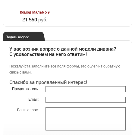
Комод Мальмо 9
21 550
руб.
Задать вопрос
У вас возник вопрос о данной модели дивана?
С удовольствием на него ответим!
Пожалуйста заполните все поля формы, это облегчит обратную
связь с вами.
Спасибо за проявленный интерес!
Представьтесь:
Email:
Ваш вопрос: