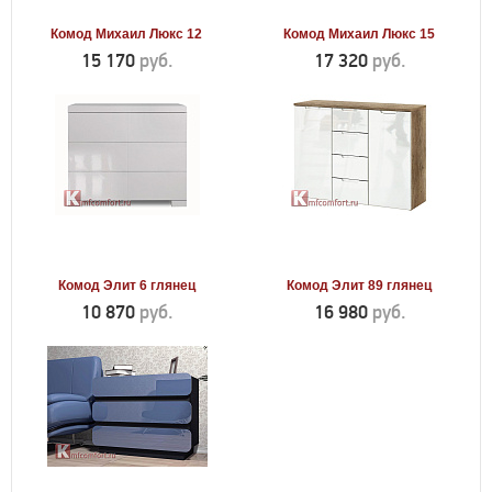
Комод Михаил Люкс 12
Комод Михаил Люкс 15
15 170
руб.
17 320
руб.
Комод Элит 6 глянец
Комод Элит 89 глянец
10 870
руб.
16 980
руб.