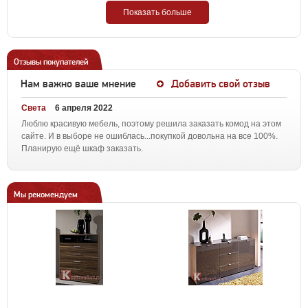
Показать больше
Отзывы покупателей
Нам важно ваше мнение
Добавить свой отзыв
Света
6 апреля 2022
Люблю красивую мебель, поэтому решила заказать комод на этом
сайте. И в выборе не ошиблась...покупкой довольна на все 100%.
Планирую ещё шкаф заказать.
Мы рекомендуем