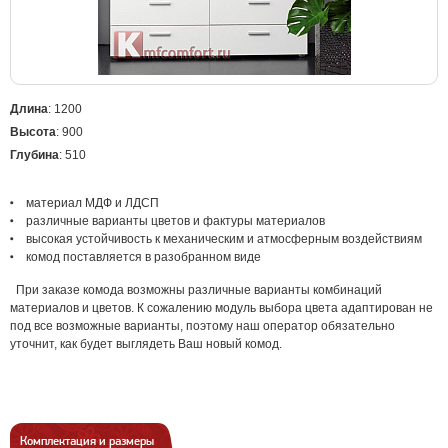
Длина
: 1200
Высота
: 900
Глубина
: 510
материал МДФ и ЛДСП
различные варианты цветов и фактуры материалов
высокая устойчивость к механическим и атмосферным воздействиям
комод поставляется в разобранном виде
При заказе комода возможны различные варианты комбинаций
материалов и цветов. К сожалению модуль выбора цвета адаптирован не
под все возможные варианты, поэтому наш оператор обязательно
уточнит, как будет выглядеть Ваш новый комод.
Комплектация и размеры