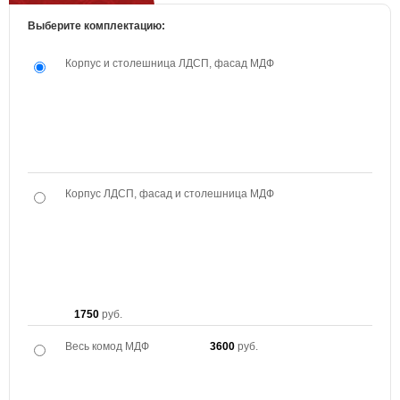
Выберите комплектацию:
Корпус и столешница ЛДСП, фасад МДФ
Корпус ЛДСП, фасад и столешница МДФ
1750
руб.
Весь комод МДФ
3600
руб.