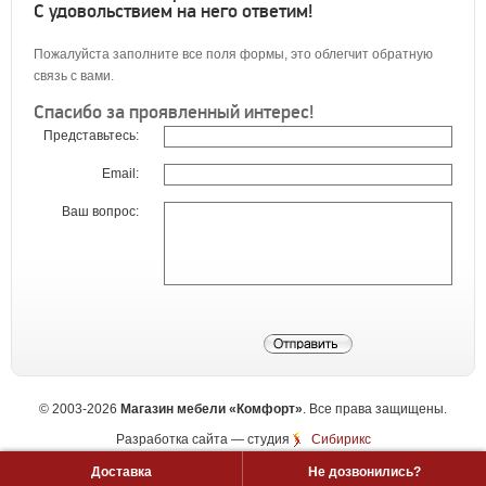
С удовольствием на него ответим!
Пожалуйста заполните все поля формы, это облегчит обратную
связь с вами.
Спасибо за проявленный интерес!
Представьтесь:
Email:
Ваш вопрос:
©
2003-2026
Магазин мебели «Комфорт»
. Все права защищены.
Разработка сайта
— студия
Сибирикс
Доставка
Не дозвонились?