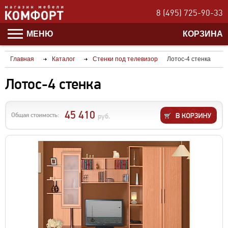
8 (495) 725-90-33
МЕНЮ
КОРЗИНА
Главная
Каталог
Стенки под телевизор
Лотос-4 стенка
Лотос-4 стенка
45 410
Общая стоимость:
руб.