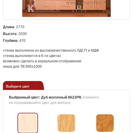
Длина
: 2770
Высота
: 2030
Глубина
: 470
стенка выполнена из высококачественного ЛДСП и МДФ
стенка выполняется в 6-ти цветах
возможно сделать в зеркальном отображении
ниша для ТВ 995х1000
Выберите цвет
Выбранный цвет:
Дуб молочный 8622PR
.
Кликните
на понравившийся цвет для выбора