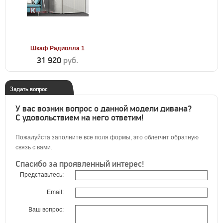
Шкаф Радиолла 1
31 920
руб.
Задать вопрос
У вас возник вопрос о данной модели дивана?
С удовольствием на него ответим!
Пожалуйста заполните все поля формы, это облегчит обратную
связь с вами.
Спасибо за проявленный интерес!
Представьтесь:
Email:
Ваш вопрос: