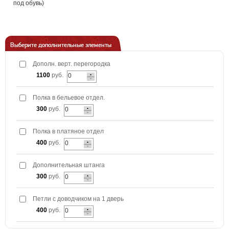
под обувь)
Выберите дополнительные элементы
Дополн. верт. перегородка
1100
руб.
Полка в бельевое отдел.
300
руб.
Полка в платяное отдел
400
руб.
Дополнительная штанга
300
руб.
Петли с доводчиком на 1 дверь
400
руб.