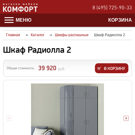
8 (495) 725-90-33
МЕНЮ
КОРЗИНА
Главная
Каталог
Шкафы распашные
Шкаф Радиолла 2
Шкаф Радиолла 2
39 920
Общая стоимость:
руб.