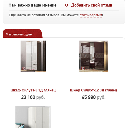
Нам важно ваше мнение
Добавить свой отзыв
Еще никто не оставил отзывов. Вы можете
стать первым
!
Мы рекомендуем
Шкаф Силуэт-3 3Д глянец
Шкаф Силуэт-12 3Д глянец
23 160
руб.
45 990
руб.