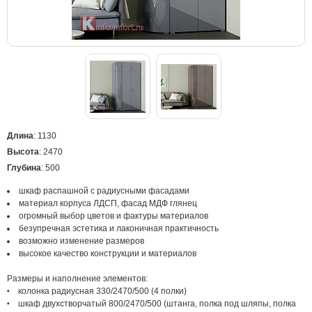
Длина
: 1130
Высота
: 2470
Глубина
: 500
шкаф распашной с радиусными фасадами
материал корпуса ЛДСП, фасад МДФ глянец
огромный выбор цветов и фактуры материалов
безупречная эстетика и лаконичная практичность
возможно изменение размеров
высокое качество конструкции и материалов
Размеры и наполнение элементов:
колонка радиусная 330/2470/500 (4 полки)
шкаф двухстворчатый 800/2470/500 (штанга, полка под шляпы, полка