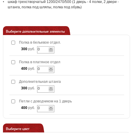
шкаф трехстворчатый 1200/2470/500 (1 дверь - 4 полки, 2 двери -
штанга, полка под шляпы, полка под обувь)
Выберите дополнительные элементы
Полка в бельевое отдел.
300
руб.
Полка в платяное отдел
400
руб.
Дополнительная штанга
300
руб.
Петли с доводчиком на 1 дверь
400
руб.
Выберите цвет