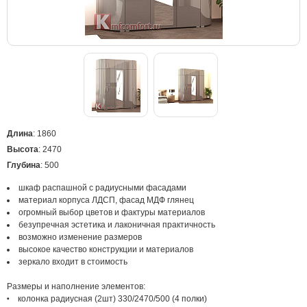
Длина
: 1860
Высота
: 2470
Глубина
: 500
шкаф распашной с радиусными фасадами
материал корпуса ЛДСП, фасад МДФ глянец
огромный выбор цветов и фактуры материалов
безупречная эстетика и лаконичная практичность
возможно изменение размеров
высокое качество конструкции и материалов
зеркало входит в стоимость
Размеры и наполнение элементов:
колонка радиусная (2шт) 330/2470/500 (4 полки)