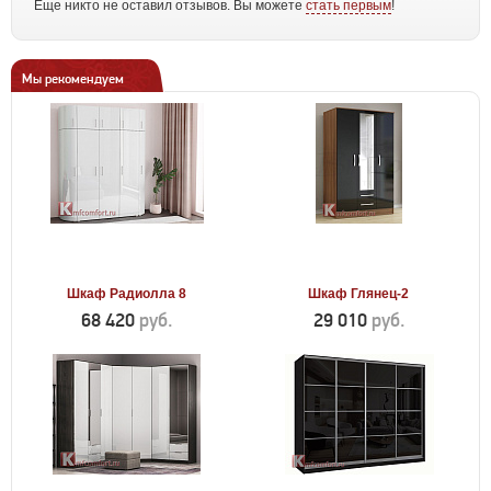
Еще никто не оставил отзывов. Вы можете
стать первым
!
Мы рекомендуем
Шкаф Радиолла 8
Шкаф Глянец-2
68 420
руб.
29 010
руб.