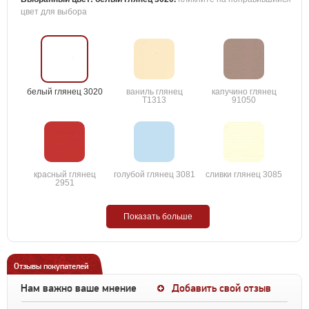
цвет для выбора
белый глянец 3020
ваниль глянец
капучино глянец
T1313
91050
красный глянец
голубой глянец 3081
сливки глянец 3085
2951
Показать больше
Отзывы покупателей
Нам важно ваше мнение
Добавить свой отзыв