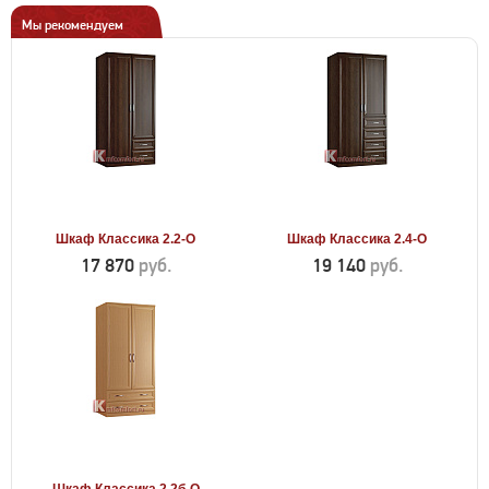
Мы рекомендуем
Шкаф Классика 2.2-О
Шкаф Классика 2.4-О
17 870
руб.
19 140
руб.