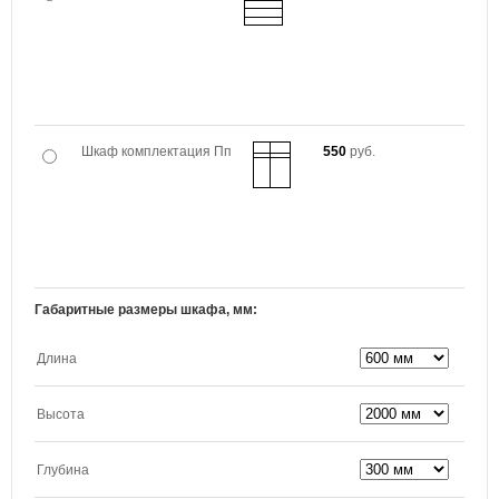
Шкаф комплектация Пп
550
руб.
Габаритные размеры шкафа, мм:
Длина
Высота
Глубина