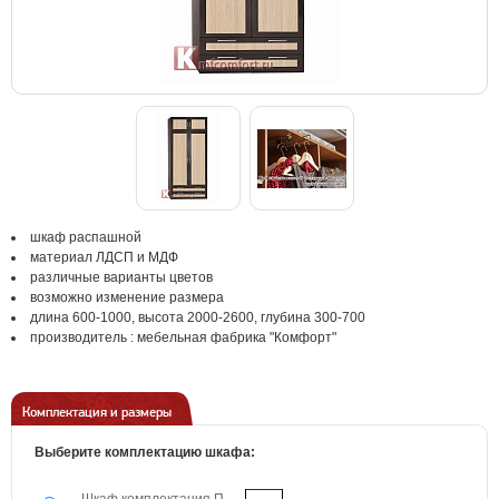
шкаф распашной
материал ЛДСП и МДФ
различные варианты цветов
возможно изменение размера
длина 600-1000, высота 2000-2600, глубина 300-700
производитель : мебельная фабрика "Комфорт"
Комплектация и размеры
Выберите комплектацию шкафа: