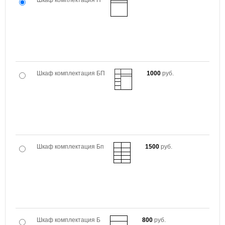
Шкаф комплектация П
Шкаф комплектация БП
1000
руб.
Шкаф комплектация Бп
1500
руб.
Шкаф комплектация Б
800
руб.