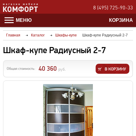
8 (495) 725-90-33
МЕНЮ
КОРЗИНА
Главная
Каталог
Шкафы-купе
Шкаф-купе Радиусный 2-7
Шкаф-купе Радиусный 2-7
40 360
Общая стоимость:
руб.