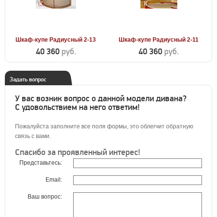
Шкаф-купе Радиусный 2-13
Шкаф-купе Радиусный 2-11
40 360
руб.
40 360
руб.
Задать вопрос
У вас возник вопрос о данной модели дивана?
С удовольствием на него ответим!
Пожалуйста заполните все поля формы, это облегчит обратную
связь с вами.
Спасибо за проявленный интерес!
Представьтесь:
Email:
Ваш вопрос: