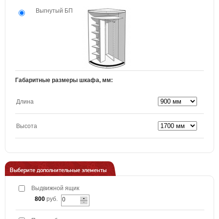
Выгнутый БП
Габаритные размеры шкафа, мм:
Длина
Высота
Выберите дополнительные элементы
Выдвижной ящик
800
руб.