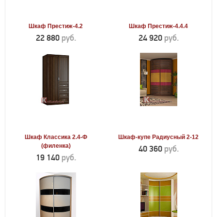
Шкаф Престиж-4.2
Шкаф Престиж-4.4.4
22 880
руб.
24 920
руб.
Шкаф Классика 2.4-Ф
Шкаф-купе Радиусный 2-12
(филенка)
40 360
руб.
19 140
руб.