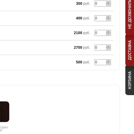
300
руб.
400
руб.
2100
руб.
2700
руб.
500
руб.
 Цаво
PR