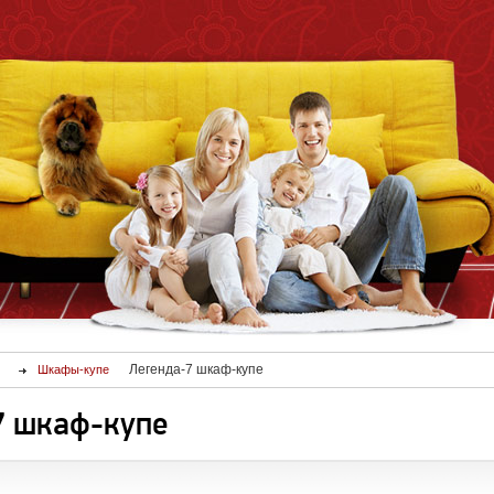
Легенда-7 шкаф-купе
Шкафы-купе
7 шкаф-купе