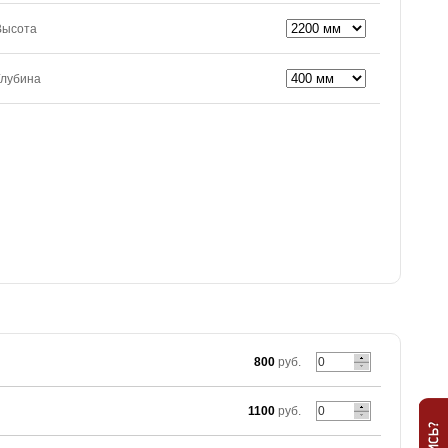
Высота
Глубина
800
руб.
1100
руб.