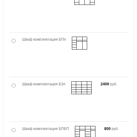
Шкаф комплектация БПп
Шкаф комплектация Б3п
2400
руб.
Шкаф комплектация БПБП
800
руб.