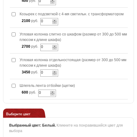
400
руб.
Козырек с подсветкой с 4-мя светильн. с трансформатором
2100
руб.
Угловая колонка слитно со шкафом (размер от 300 до 500 мм
плюсом к длине шкафа)
2700
руб.
Угловая колонка отдельностоящая (размер от 300 до 500 мм
плюсом к длине шкафа)
3450
руб.
Шлегель лента отбойки (щетки)
600
руб.
Выберите цвет
Выбранный цвет:
Белый
.
Кликните на понравившийся цвет для
выбора