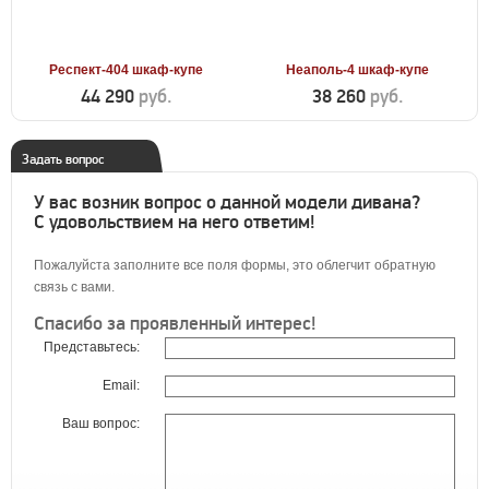
Респект-404 шкаф-купе
Неаполь-4 шкаф-купе
44 290
руб.
38 260
руб.
Задать вопрос
У вас возник вопрос о данной модели дивана?
С удовольствием на него ответим!
Пожалуйста заполните все поля формы, это облегчит обратную
связь с вами.
Спасибо за проявленный интерес!
Представьтесь:
Email:
Ваш вопрос: