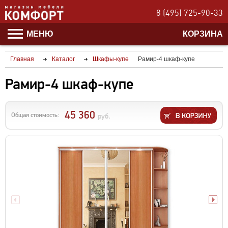
8 (495) 725-90-33
МЕНЮ
КОРЗИНА
Главная
Каталог
Шкафы-купе
Рамир-4 шкаф-купе
Рамир-4 шкаф-купе
45 360
Общая стоимость:
руб.