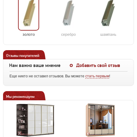
золото
серебро
шампань
Отзывы покупателей
Нам важно ваше мнение
Добавить свой отзыв
Еще никто не оставил отзывов. Вы можете
стать первым
!
Мы рекомендуем