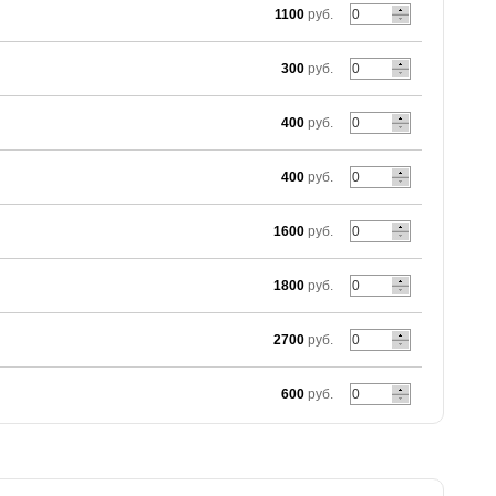
1100
руб.
300
руб.
400
руб.
400
руб.
1600
руб.
1800
руб.
2700
руб.
600
руб.