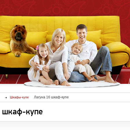
Лагуна 16 шкаф-купе
Шкафы-купе
6 шкаф-купе