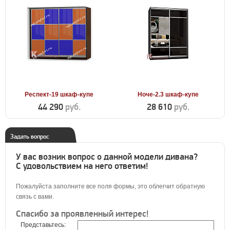
Респект-19 шкаф-купе
Ноче-2.3 шкаф-купе
44 290
руб.
28 610
руб.
Задать вопрос
У вас возник вопрос о данной модели дивана?
С удовольствием на него ответим!
Пожалуйста заполните все поля формы, это облегчит обратную
связь с вами.
Спасибо за проявленный интерес!
Представьтесь: