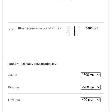
Шкаф комплектация Б2яПБ2я
3600
руб.
Габаритные размеры шкафа, мм:
Длина
Высота
Глубина