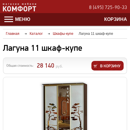
8 (495) 725-90-33
МЕНЮ
КОРЗИНА
Главная
Каталог
Шкафы-купе
Лагуна 11 шкаф-купе
Лагуна 11 шкаф-купе
28 140
Общая стоимость:
руб.