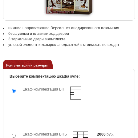
нижние направляющие Версаль из анодированного алюминия
бесшумный и плавный ход дверей
3 зеркальные двери в комплекте
угловой элемент и козырек с подсветкой в стоимость не входят
Комплектация и размеры
Выберите комплектацию шкафа купе:
Шкаф комплектация БП
Шкаф комплектация БПБ
2000
руб.