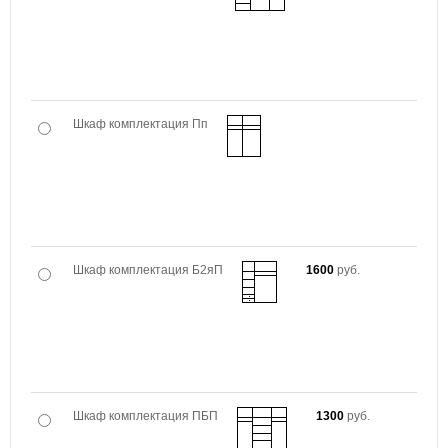
Шкаф комплектация Пп
Шкаф комплектация Б2яП
1600
руб.
Шкаф комплектация ПБП
1300
руб.