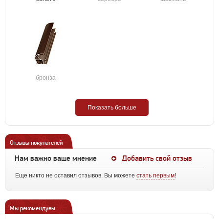
бронза
Показать больше
Отзывы покупателей
Нам важно ваше мнение
Добавить свой отзыв
Еще никто не оставил отзывов. Вы можете
стать первым
!
Мы рекомендуем