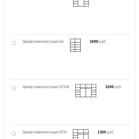
Шкаф комплектация Бп
1600
руб.
Шкаф комплектация БПпБ
3200
руб.
Шкаф комплектация БПп
1300
руб.