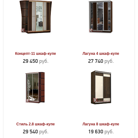
Концепт-11 шкаф-купе
Лагуна 4 шкаф-купе
29 450
руб.
27 740
руб.
Стиль 2.8 шкаф-купе
Лагуна 8 шкаф-купе
29 540
руб.
19 630
руб.