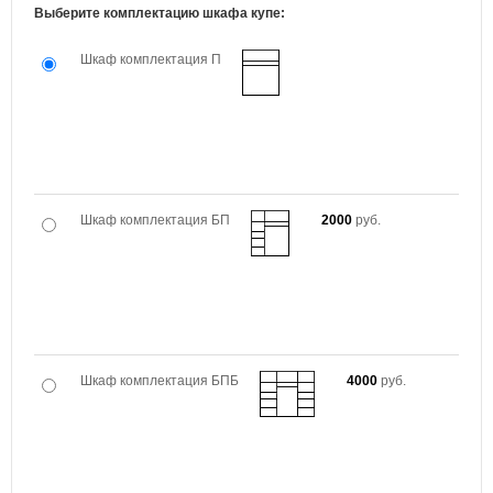
Выберите комплектацию шкафа купе:
Шкаф комплектация П
Шкаф комплектация БП
2000
руб.
Шкаф комплектация БПБ
4000
руб.