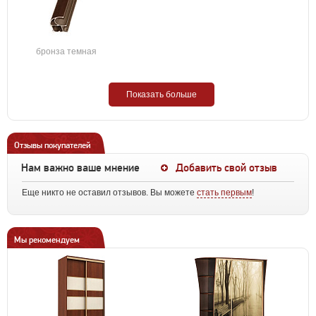
бронза темная
Показать больше
Отзывы покупателей
Нам важно ваше мнение
Добавить свой отзыв
Еще никто не оставил отзывов. Вы можете
стать первым
!
Мы рекомендуем