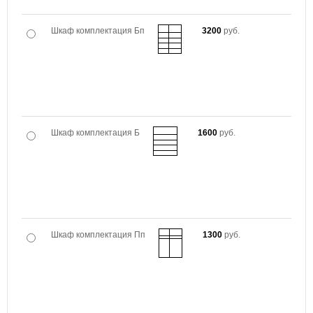
Шкаф комплектация Бп
3200
руб.
Шкаф комплектация Б
1600
руб.
Шкаф комплектация Пп
1300
руб.