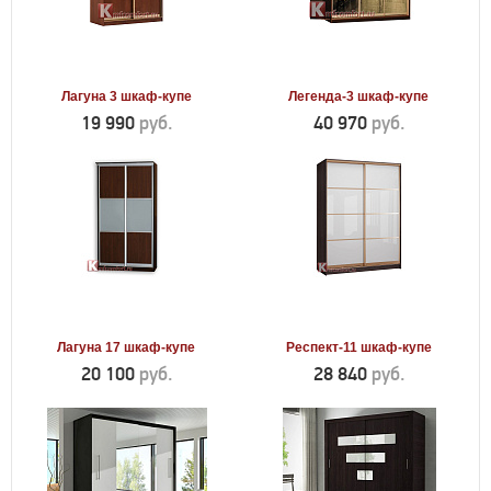
Лагуна 3 шкаф-купе
Легенда-3 шкаф-купе
19 990
руб.
40 970
руб.
Лагуна 17 шкаф-купе
Респект-11 шкаф-купе
20 100
руб.
28 840
руб.