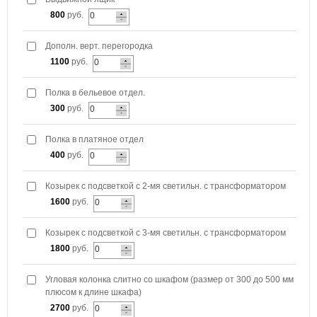
800
руб.
Дополн. верт. перегородка
1100
руб.
Полка в бельевое отдел.
300
руб.
Полка в платяное отдел
400
руб.
Козырек с подсветкой с 2-мя светильн. с трансформатором
1600
руб.
Козырек с подсветкой с 3-мя светильн. с трансформатором
1800
руб.
Угловая колонка слитно со шкафом (размер от 300 до 500 мм
плюсом к длине шкафа)
2700
руб.