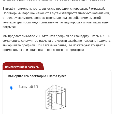
В шкафу применены металлические профили с порошковой окраской.
Полимерный порошок наносится путем электростатического напыления,
с последующим помещением в печь, где под воздействием высокой
температуры происходит сплавление частиц порошка и полимеризация
покрытия.
Мы предлагаем более 200 оттенков профиля по стандарту шкалы RAL. К
сожалению, калькулятор расчета стоимости шкафа не позволяет сделать
выбор цвета профиля. При заказе на сайте, Вы можете указать цвет в
примечаниях или согласовать при звонке с оператором.
Комплектация и размеры
Выберите комплектацию шкафа купе:
Выгнутый БП