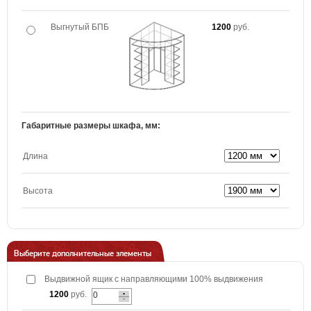
Выгнутый БПБ
1200
руб.
Габаритные размеры шкафа, мм:
Длина
Высота
Выберите дополнительные элементы
Выдвижной ящик с направляющими 100% выдвижения
1200
руб.