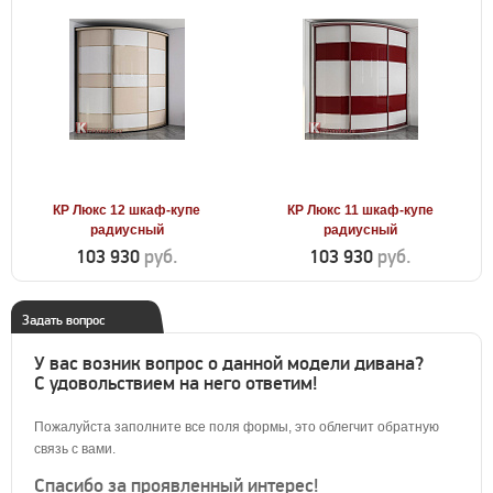
КР Люкс 12 шкаф-купе
КР Люкс 11 шкаф-купе
радиусный
радиусный
103 930
руб.
103 930
руб.
Задать вопрос
У вас возник вопрос о данной модели дивана?
С удовольствием на него ответим!
Пожалуйста заполните все поля формы, это облегчит обратную
связь с вами.
Спасибо за проявленный интерес!