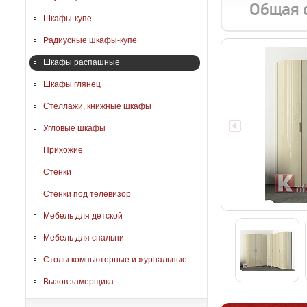
Общая 
Шкафы-купе
Радиусные шкафы-купе
Шкафы распашные
Шкафы глянец
Стеллажи, книжные шкафы
Угловые шкафы
Прихожие
Стенки
Стенки под телевизор
Мебель для детской
Мебель для спальни
Столы компьютерные и журнальные
Вызов замерщика