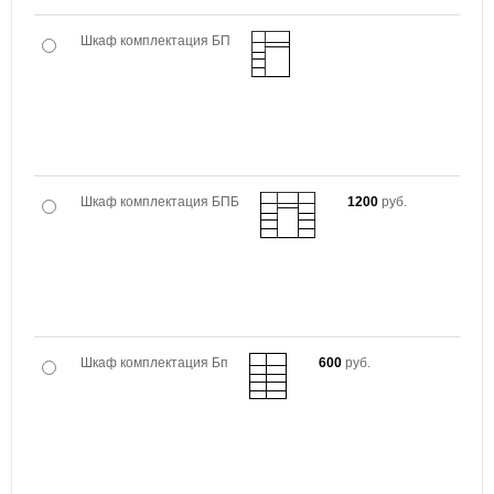
Шкаф комплектация БП
Шкаф комплектация БПБ
1200
руб.
Шкаф комплектация Бп
600
руб.