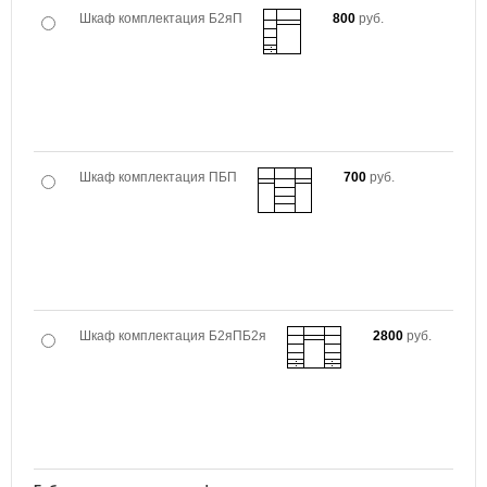
Шкаф комплектация Б2яП
800
руб.
Шкаф комплектация ПБП
700
руб.
Шкаф комплектация Б2яПБ2я
2800
руб.