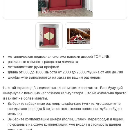
металлическая подвесная система навески дверей TOP LINE
различные варианты расцветки ламината
металлические ручки-профили
длина от 800 до 1800, высота от 2000 до 2600, глубина от 400 до 700
шкафы купе выполняются на заказ по вашим размерам
На этой странице Вы самостоятельно можете рассчитать Ваш будущий
шкаф-купе с помощью несложного калькулятора. Это максимально просто
и займет не более минуты.
Выберите габаритные размеры шкафа-купе (учтите, что двери-купе
скрадывают порядка 8 см, и соответственно полезная глубина будет
меньше).
Выберите комплектацию шкафа (полки, штанги, перегородки и ящики,
показанные на схеме комплектации, уже входят в стоимость данной
комплектации).