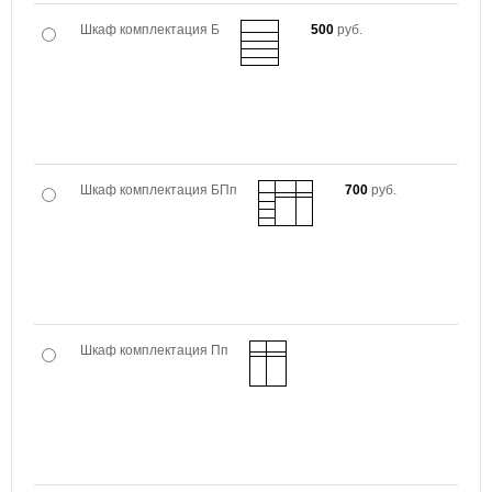
Шкаф комплектация Б
500
руб.
Шкаф комплектация БПп
700
руб.
Шкаф комплектация Пп