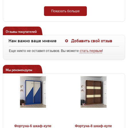
Показать больше
Отзывы покупателей
Нам важно ваше мнение
Добавить свой отзыв
Еще никто не оставил отзывов. Вы можете
стать первым
!
Мы рекомендуем
Фортуна-6 шкаф-купе
Фортуна-8 шкаф-купе