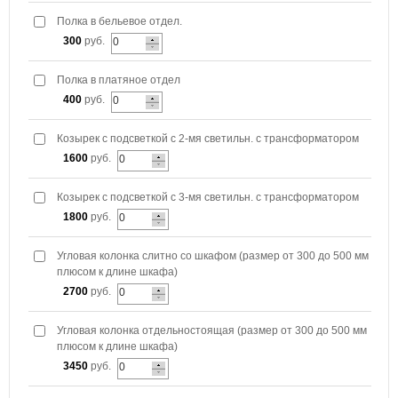
Полка в бельевое отдел.
300
руб.
Полка в платяное отдел
400
руб.
Козырек с подсветкой с 2-мя светильн. с трансформатором
1600
руб.
Козырек с подсветкой с 3-мя светильн. с трансформатором
1800
руб.
Угловая колонка слитно со шкафом (размер от 300 до 500 мм
плюсом к длине шкафа)
2700
руб.
Угловая колонка отдельностоящая (размер от 300 до 500 мм
плюсом к длине шкафа)
3450
руб.