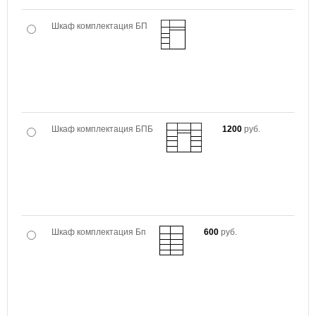
Шкаф комплектация БП
Шкаф комплектация БПБ
1200
руб.
Шкаф комплектация Бп
600
руб.