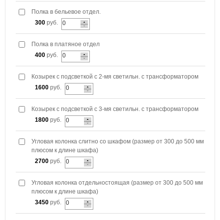
Полка в бельевое отдел.
300
руб.
Полка в платяное отдел
400
руб.
Козырек с подсветкой с 2-мя светильн. с трансформатором
1600
руб.
Козырек с подсветкой с 3-мя светильн. с трансформатором
1800
руб.
Угловая колонка слитно со шкафом (размер от 300 до 500 мм
плюсом к длине шкафа)
2700
руб.
Угловая колонка отдельностоящая (размер от 300 до 500 мм
плюсом к длине шкафа)
3450
руб.