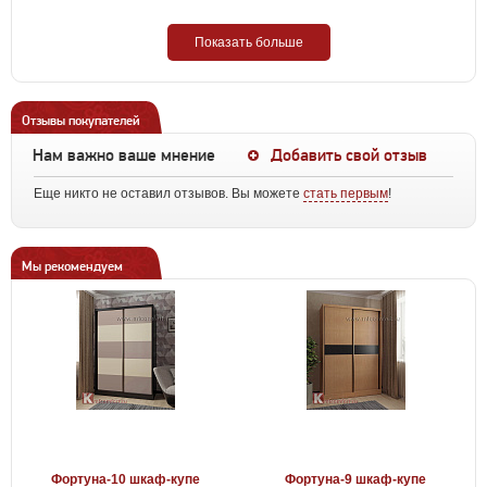
Показать больше
Отзывы покупателей
Нам важно ваше мнение
Добавить свой отзыв
Еще никто не оставил отзывов. Вы можете
стать первым
!
Мы рекомендуем
Фортуна-10 шкаф-купе
Фортуна-9 шкаф-купе