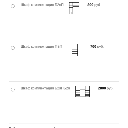
Шкаф комплектация Б2яП
800
руб.
Шкаф комплектация ПБП
700
руб.
Шкаф комплектация Б2яПБ2я
2800
руб.