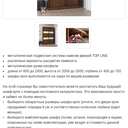
металлическая подвесная система навески дверей TOP LINE
различные варианты расцветки ламината
металлические ручки-профили
длина от 800 до 1800, высота от 2000 до 2600, глубина от 400 до 700
шкафы купе выполняются на заказ по вашим размерам
На этой странице Вы самостоятельно можете рассчитать Ваш будущий
шкаф-купе с помощью несложного калькулятора. Это максимально просто
и займет не более минуты.
Выберите габаритные размеры шкафа-купе (учтите, что двери-купе
скрадывают порядка 8 см, и соответственно полезная глубина будет
меньше).
Выберите комплектацию шкафа (полки, штанги, перегородки и ящики,
показанные на схеме комплектации, уже входят в стоимость данной
комплектации).