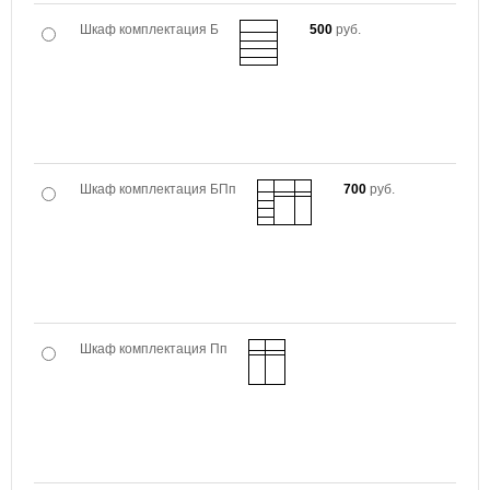
Шкаф комплектация Б
500
руб.
Шкаф комплектация БПп
700
руб.
Шкаф комплектация Пп