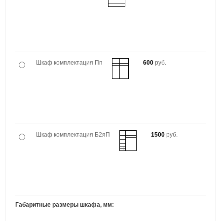
Шкаф комплектация Пп
600
руб.
Шкаф комплектация Б2яП
1500
руб.
Габаритные размеры шкафа, мм: