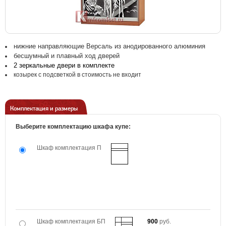
нижние направляющие Версаль из анодированного алюминия
бесшумный и плавный ход дверей
2 зеркальные двери в комплекте
козырек с подсветкой в стоимость не входит
Комплектация и размеры
Выберите комплектацию шкафа купе:
Шкаф комплектация П
Шкаф комплектация БП
900
руб.