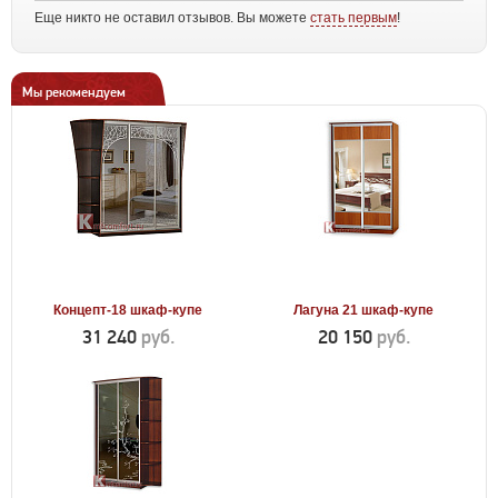
Еще никто не оставил отзывов. Вы можете
стать первым
!
Мы рекомендуем
Концепт-18 шкаф-купе
Лагуна 21 шкаф-купе
31 240
руб.
20 150
руб.