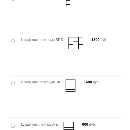
Шкаф комплектация БПБ
1800
руб.
Шкаф комплектация Бп
1600
руб.
Шкаф комплектация Б
600
руб.