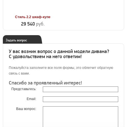
Стиль 2.2 шкаф-купе
29 540
руб.
Задать вопрос
У вас возник вопрос о данной модели дивана?
С удовольствием на него ответим!
Пожалуйста заполните все поля формы, это облегчит обратную
связь с вами.
Спасибо за проявленный интерес!
Представьтесь:
Email:
Ваш вопрос: