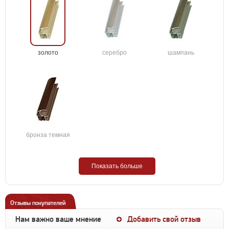
золото
серебро
шампань
бронза темная
Показать больше
Отзывы покупателей
Нам важно ваше мнение
Добавить свой отзыв