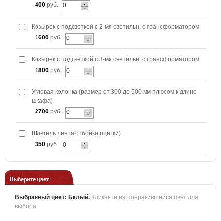
400
руб.
Козырек с подсветкой с 2-мя светильн. с трансформатором
1600
руб.
Козырек с подсветкой с 3-мя светильн. с трансформатором
1800
руб.
Угловая колонка (размер от 300 до 500 мм плюсом к длине
шкафа)
2700
руб.
Шлегель лента отбойки (щетки)
350
руб.
Выберите цвет
Выбранный цвет:
Белый
.
Кликните на понравившийся цвет для
выбора