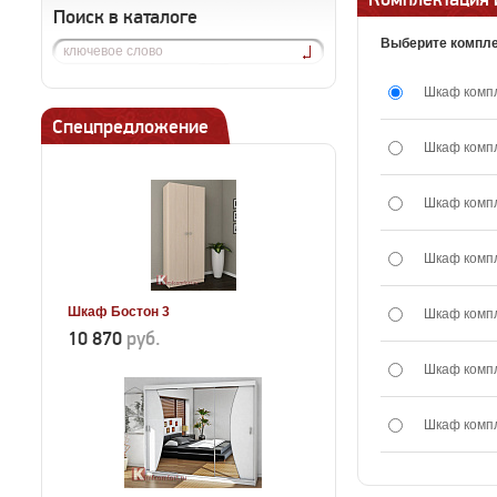
Поиск в каталоге
Выберите компле
Шкаф комп
Спецпредложение
Шкаф комп
Шкаф комп
Шкаф комп
Шкаф Бостон 3
Шкаф комп
10 870
руб.
Шкаф комп
Шкаф комп