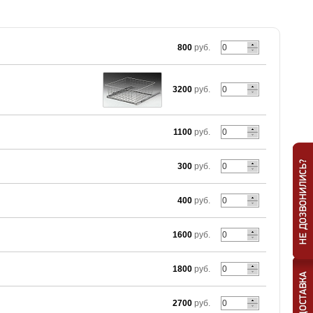
800
руб.
3200
руб.
)
1100
руб.
300
руб.
400
руб.
1600
руб.
1800
руб.
2700
руб.