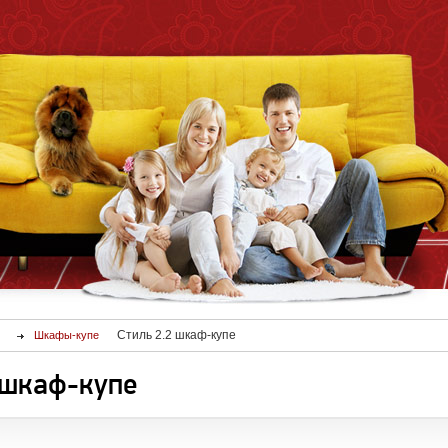
Стиль 2.2 шкаф-купе
Шкафы-купе
 шкаф-купе