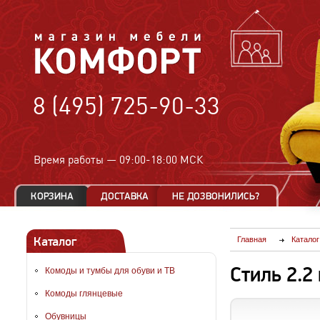
8 (495) 725-90-33
Время работы —
09:00-18:00 МСК
Каталог
Главная
Каталог
Стиль 2.2
Комоды и тумбы для обуви и ТВ
Комоды глянцевые
Обувницы