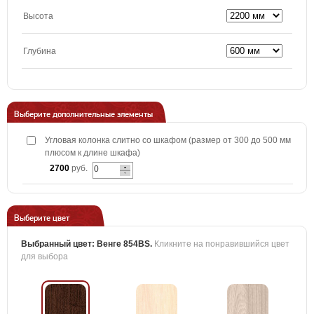
Высота
Глубина
Выберите дополнительные элементы
Угловая колонка слитно со шкафом (размер от 300 до 500 мм
плюсом к длине шкафа)
2700
руб.
Выберите цвет
Выбранный цвет:
Венге 854BS
.
Кликните на понравившийся цвет
для выбора