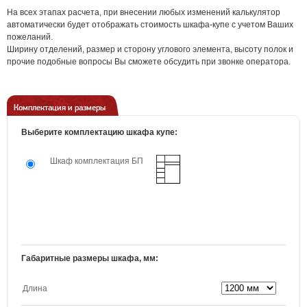
На всех этапах расчета, при внесении любых изменений калькулятор
автоматически будет отображать стоимость шкафа-купе с учетом Ваших
пожеланий.
Ширину отделений, размер и сторону углового элемента, высоту полок и
прочие подобные вопросы Вы сможете обсудить при звонке оператора.
Комплектация и размеры
Выберите комплектацию шкафа купе:
Шкаф комплектация БП
Габаритные размеры шкафа, мм:
Длина