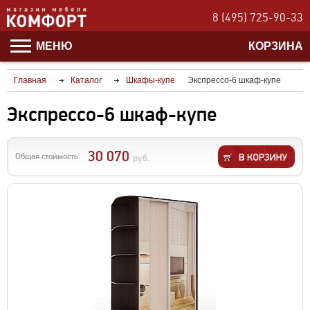
8 (495) 725-90-33
МЕНЮ
КОРЗИНА
Главная
Каталог
Шкафы-купе
Экспрессо-6 шкаф-купе
Экспрессо-6 шкаф-купе
30 070
Общая стоимость:
руб.