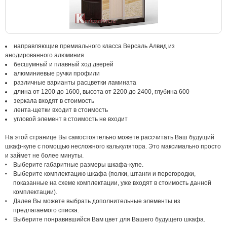
направляющие премиального класса Версаль Алвид из
анодированного алюминия
бесшумный и плавный ход дверей
алюминиевые ручки профили
различные варианты расцветки ламината
длина от 1200 до 1600, высота от 2200 до 2400, глубина 600
зеркала входят в стоимость
лента-щетки входит в стоимость
угловой элемент в стоимость не входит
На этой странице Вы самостоятельно можете рассчитать Ваш будущий
шкаф-купе с помощью несложного калькулятора. Это максимально просто
и займет не более минуты.
Выберите габаритные размеры шкафа-купе.
Выберите комплектацию шкафа (полки, штанги и перегородки,
показанные на схеме комплектации, уже входят в стоимость данной
комплектации).
Далее Вы можете выбрать дополнительные элементы из
предлагаемого списка.
Выберите понравившийся Вам цвет для Вашего будущего шкафа.