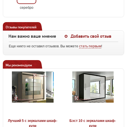
серебро
Отзывы покупателей
Нам важно ваше мнение
Добавить свой отзыв
Еще никто не оставил отзывов. Вы можете
стать первым
!
Мы рекомендуем
Лучший 5 с зеркалами шкаф-
Бэст 10 с зеркалами шкаф-
купе
купе