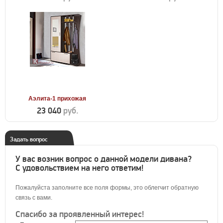
Аэлита-1 прихожая
23 040
руб.
Задать вопрос
У вас возник вопрос о данной модели дивана?
С удовольствием на него ответим!
Пожалуйста заполните все поля формы, это облегчит обратную
связь с вами.
Спасибо за проявленный интерес!