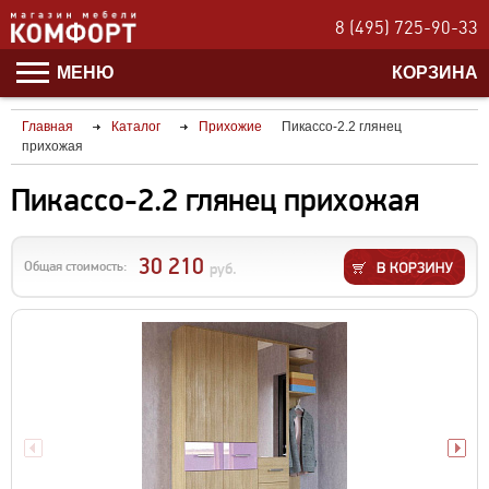
8 (495) 725-90-33
МЕНЮ
КОРЗИНА
Главная
Каталог
Прихожие
Пикассо-2.2 глянец
прихожая
Пикассо-2.2 глянец прихожая
30 210
Общая стоимость:
руб.