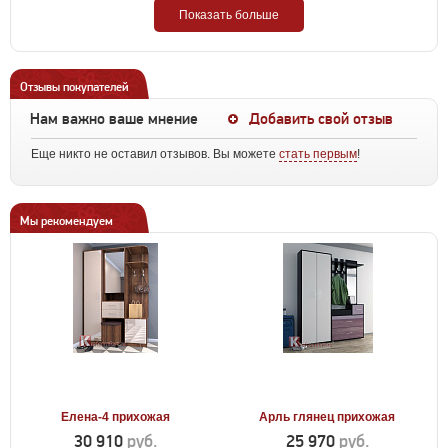
Показать больше
Отзывы покупателей
Нам важно ваше мнение
Добавить свой отзыв
Еще никто не оставил отзывов. Вы можете
стать первым
!
Мы рекомендуем
Елена-4 прихожая
Арль глянец прихожая
30 910
руб.
25 970
руб.