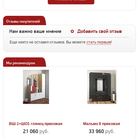
Отзывы покупателей
Нам важно ваше мнение
Добавить свой отзыв
Еще никто не оставил отзывов. Вы можете
стать первым
!
Мы рекомендуем
ВШ-1+ШО1 глянец прихожая
Мальмо 8 прихожая
21 060
руб.
33 960
руб.