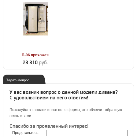
П-06 прихожая
23 310
руб.
Задать вопрос
У вас возник вопрос о данной модели дивана?
С удовольствием на него ответим!
Пожалуйста заполните все поля формы, это облегчит обратную
связь с вами.
Спасибо за проявленный интерес!
Представьтесь: