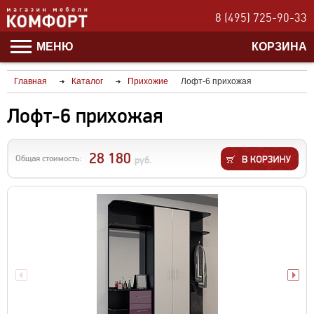
8 (495) 725-90-33
МЕНЮ
КОРЗИНА
Главная
Каталог
Прихожие
Лофт-6 прихожая
Лофт-6 прихожая
28 180
Общая стоимость:
руб.