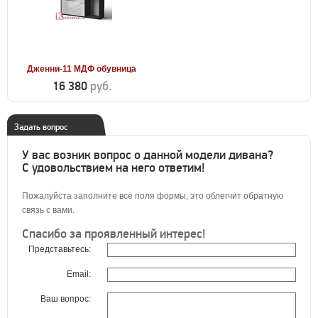
Дженни-11 МДФ обувница
16 380
руб.
Задать вопрос
У вас возник вопрос о данной модели дивана?
С удовольствием на него ответим!
Пожалуйста заполните все поля формы, это облегчит обратную
связь с вами.
Спасибо за проявленный интерес!
Представьтесь:
Email:
Ваш вопрос: