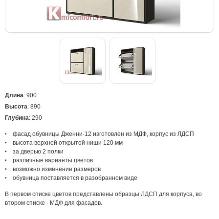
Длина
: 900
Высота
: 890
Глубина
: 290
фасад обувницы Дженни-12 изготовлен из МДФ, корпус из ЛДСП
высота верхней открытой ниши 120 мм
за дверью 2 полки
различные варианты цветов
возможно изменение размеров
обувница поставляется в разобранном виде
В первом списке цветов представлены образцы ЛДСП для корпуса, во
втором списке - МДФ для фасадов.