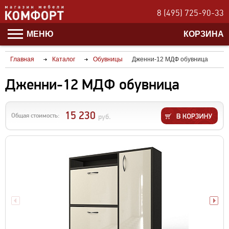
8 (495) 725-90-33
МЕНЮ
КОРЗИНА
Главная
Каталог
Обувницы
Дженни-12 МДФ обувница
Дженни-12 МДФ обувница
15 230
Общая стоимость:
руб.