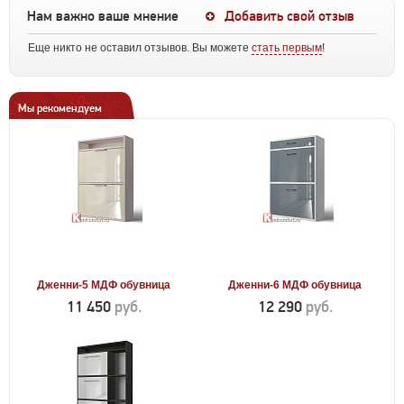
Нам важно ваше мнение
Добавить свой отзыв
Еще никто не оставил отзывов. Вы можете
стать первым
!
Мы рекомендуем
Дженни-5 МДФ обувница
Дженни-6 МДФ обувница
11 450
руб.
12 290
руб.