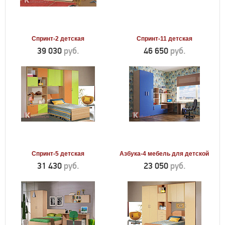
Спринт-2 детская
Спринт-11 детская
39 030
руб.
46 650
руб.
Спринт-5 детская
Азбука-4 мебель для детской
31 430
руб.
23 050
руб.