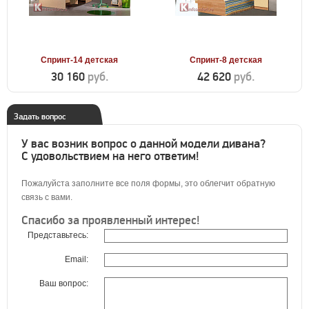
Спринт-14 детская
Спринт-8 детская
30 160
руб.
42 620
руб.
Задать вопрос
У вас возник вопрос о данной модели дивана?
С удовольствием на него ответим!
Пожалуйста заполните все поля формы, это облегчит обратную
связь с вами.
Спасибо за проявленный интерес!
Представьтесь:
Email:
Ваш вопрос: