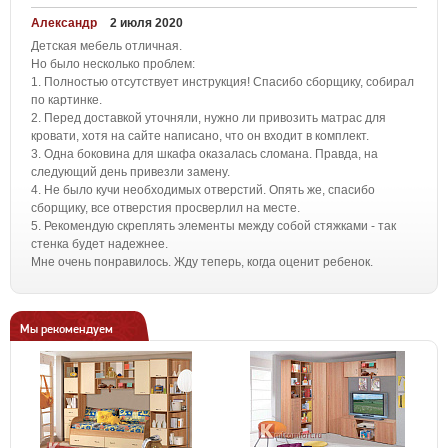
Александр
2 июля 2020
Детская мебель отличная.
Но было несколько проблем:
1. Полностью отсутствует инструкция! Спасибо сборщику, собирал
по картинке.
2. Перед доставкой уточняли, нужно ли привозить матрас для
кровати, хотя на сайте написано, что он входит в комплект.
3. Одна боковина для шкафа оказалась сломана. Правда, на
следующий день привезли замену.
4. Не было кучи необходимых отверстий. Опять же, спасибо
сборщику, все отверстия просверлил на месте.
5. Рекомендую скреплять элементы между собой стяжками - так
стенка будет надежнее.
Мне очень понравилось. Жду теперь, когда оценит ребенок.
Мы рекомендуем