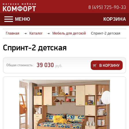
8 (495) 725-90-33
МЕНЮ
КОРЗИНА
Главная
Каталог
Мебель для детской
Спринт-2 детская
Спринт-2 детская
39 030
Общая стоимость:
руб.