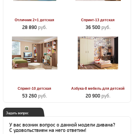
Отличник 2+1 детская
Спринт-13 детская
28 890
руб.
36 500
руб.
Спринт-10 детская
Азбука-8 мебель для детской
53 260
руб.
20 900
руб.
Задать вопрос
У вас возник вопрос о данной модели дивана?
С удовольствием на него ответим!