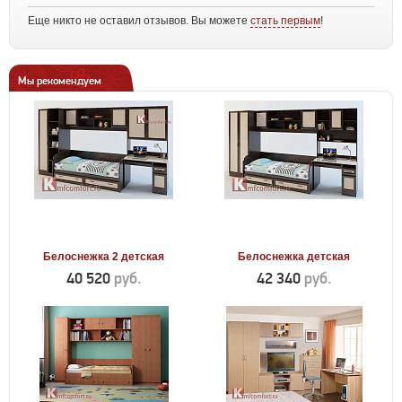
Еще никто не оставил отзывов. Вы можете
стать первым
!
Мы рекомендуем
Белоснежка 2 детская
Белоснежка детская
40 520
руб.
42 340
руб.