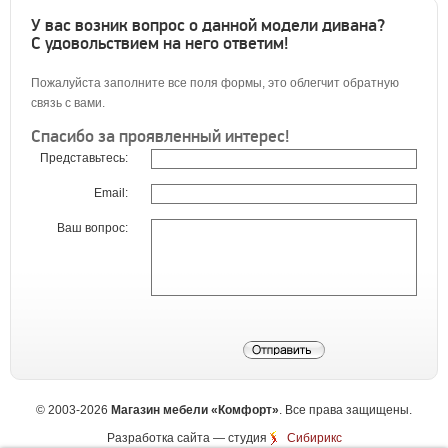
У вас возник вопрос о данной модели дивана?
С удовольствием на него ответим!
Пожалуйста заполните все поля формы, это облегчит обратную
связь с вами.
Спасибо за проявленный интерес!
Представьтесь:
Email:
Ваш вопрос:
©
2003-2026
Магазин мебели «Комфорт»
. Все права защищены.
Разработка сайта
— студия
Сибирикс