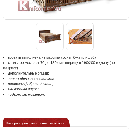
кровать выполнена из массива сосны, бука или дуба
спальное место от 70 до 180 см в ширину и 190/200 в длину (по
матрасу)
дополнительные опции:
ортопедическое основание,
матрасы фабрики Аскона,
выдвижные ящики,
подъемный механизм.
Выберите дополнительные элементы