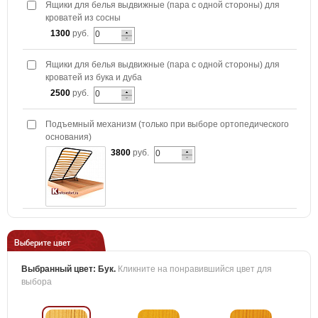
Ящики для белья выдвижные (пара с одной стороны) для
кроватей из сосны
1300
руб.
Ящики для белья выдвижные (пара с одной стороны) для
кроватей из бука и дуба
2500
руб.
Подъемный механизм (только при выборе ортопедического
основания)
3800
руб.
Выберите цвет
Выбранный цвет:
Бук
.
Кликните на понравившийся цвет для
выбора