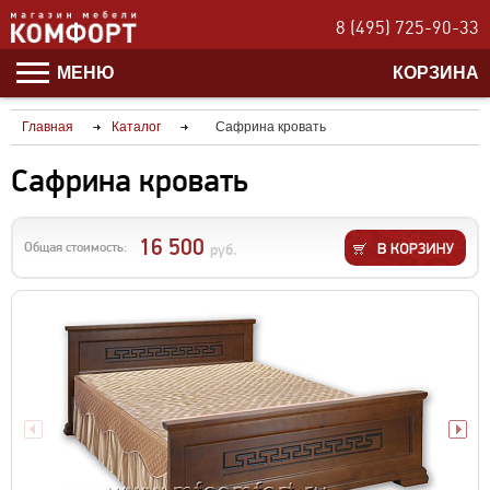
8 (495) 725-90-33
МЕНЮ
КОРЗИНА
Главная
Каталог
Сафрина кровать
Сафрина кровать
16 500
Общая стоимость:
руб.