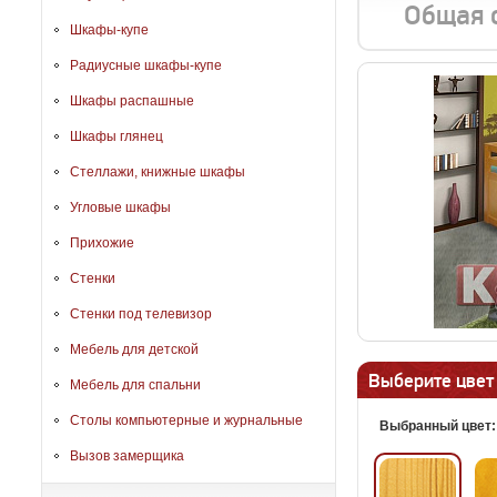
Общая 
Шкафы-купе
Радиусные шкафы-купе
Шкафы распашные
Шкафы глянец
Стеллажи, книжные шкафы
Угловые шкафы
Прихожие
Стенки
Стенки под телевизор
Мебель для детской
Выберите цвет
Мебель для спальни
Столы компьютерные и журнальные
Выбранный цвет
Вызов замерщика