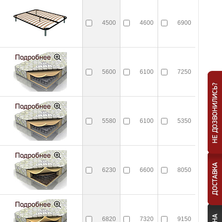
4500
4600
6900
5600
6100
7250
5580
6100
5350
6230
6600
8050
6820
7320
9150