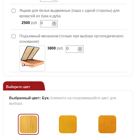
Ящики для белья выдвижные (пара с одной стороны) для
кроватей из бука и дуба
2500
руб.
Подъемный механизм (только при выборе ортопедического
основания)
3800
руб.
Выберите цвет
Выбранный цвет:
Бук
.
Кликните на понравившийся цвет для
выбора