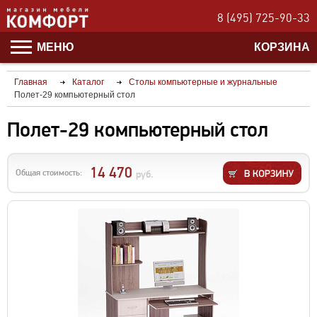
8 (495) 725-90-33
МЕНЮ
КОРЗИНА
Главная
Каталог
Столы компьютерные и журнальные
Полет-29 компьютерный стол
Полет-29 компьютерный стол
14 470
Общая стоимость:
руб.