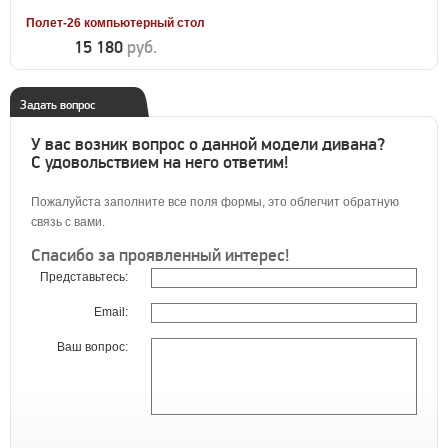
Полет-26 компьютерный стол
15 180
руб.
Задать вопрос
У вас возник вопрос о данной модели дивана?
С удовольствием на него ответим!
Пожалуйста заполните все поля формы, это облегчит обратную
связь с вами.
Спасибо за проявленный интерес!
Представьтесь:
Email:
Ваш вопрос: