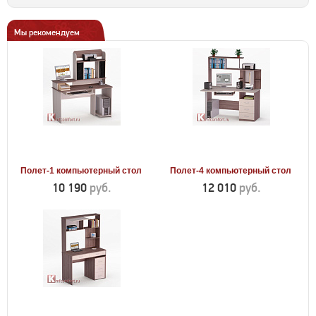
Мы рекомендуем
Полет-1 компьютерный стол
Полет-4 компьютерный стол
10 190
руб.
12 010
руб.