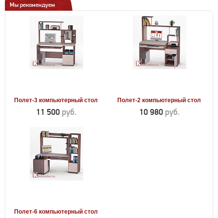
Мы рекомендуем
Полет-3 компьютерный стол
Полет-2 компьютерный стол
11 500
руб.
10 980
руб.
Полет-6 компьютерный стол