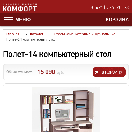
8 (495) 725-90-33
МЕНЮ
КОРЗИНА
Главная
Каталог
Столы компьютерные и журнальные
Полет-14 компьютерный стол
Полет-14 компьютерный стол
15 090
Общая стоимость:
руб.