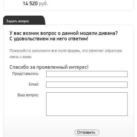
14 520
руб.
Задать вопрос
У вас возник вопрос о данной модели дивана?
С удовольствием на него ответим!
Пожалуйста заполните все поля формы, это облегчит обратную
связь с вами.
Спасибо за проявленный интерес!
Представьтесь:
Email:
Ваш вопрос: