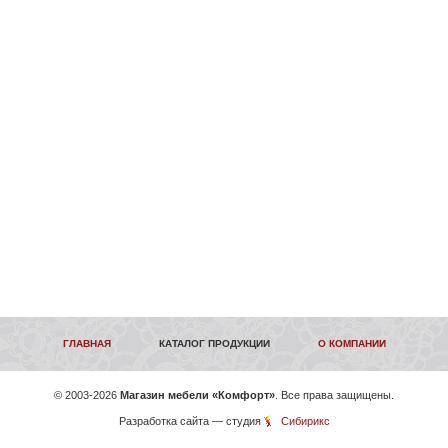
ГЛАВНАЯ
КАТАЛОГ ПРОДУКЦИИ
О КОМПАНИИ
©
2003-2026
Магазин мебели «Комфорт»
. Все права защищены.
Разработка сайта
— студия
Сибирикс