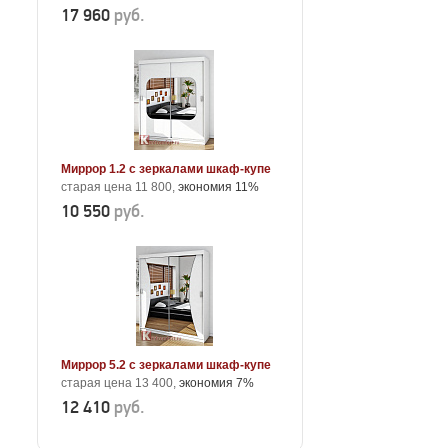
17 960
руб.
Миррор 1.2 с зеркалами шкаф-купе
старая цена 11 800,
экономия 11%
10 550
руб.
Миррор 5.2 с зеркалами шкаф-купе
старая цена 13 400,
экономия 7%
12 410
руб.