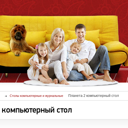
Планета 2 компьютерный стол
Столы компьютерные и журнальные
 компьютерный стол