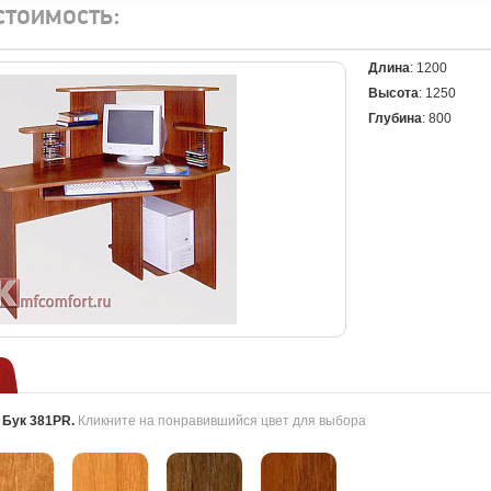
стоимость:
Длина
: 1200
Высота
: 1250
Глубина
: 800
:
Бук 381PR
.
Кликните на понравившийся цвет для выбора