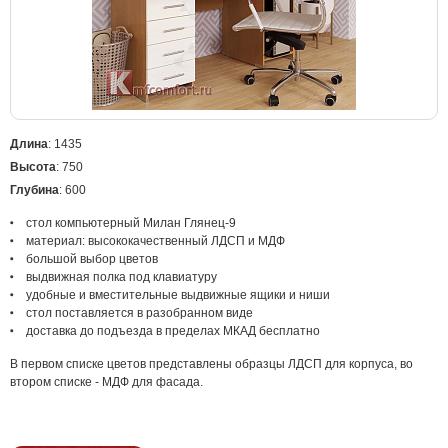
Длина
: 1435
Высота
: 750
Глубина
: 600
стол компьютерный Милан Глянец-9
материал: высококачественный ЛДСП и МДФ
большой выбор цветов
выдвижная полка под клавиатуру
удобные и вместительные выдвижные ящики и ниши
стол поставляется в разобранном виде
доставка до подъезда в пределах МКАД бесплатно
В первом списке цветов представлены образцы ЛДСП для корпуса, во
втором списке - МДФ для фасада.