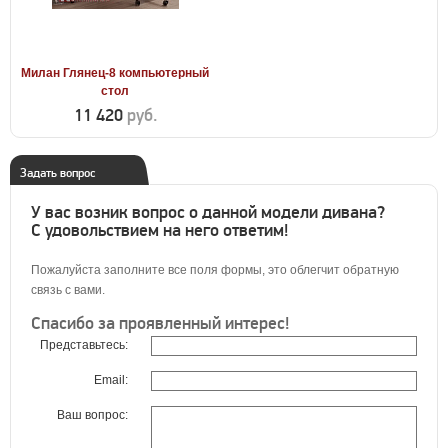
Милан Глянец-8 компьютерный
стол
11 420
руб.
Задать вопрос
У вас возник вопрос о данной модели дивана?
С удовольствием на него ответим!
Пожалуйста заполните все поля формы, это облегчит обратную
связь с вами.
Спасибо за проявленный интерес!
Представьтесь:
Email:
Ваш вопрос: