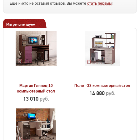
Еще никто не оставил отзывов. Вы можете
стать первым
!
Мы рекомендуем
Мартин Глянец-10
Полет-33 компьютерный стол
компьютерный стол
14 880
руб.
13 010
руб.