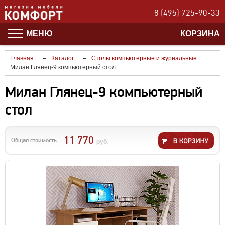
8 (495) 725-90-33
МЕНЮ
КОРЗИНА
Главная
Каталог
Столы компьютерные и журнальные
Милан Глянец-9 компьютерный стол
Милан Глянец-9 компьютерный
стол
11 770
Общая стоимость:
руб.