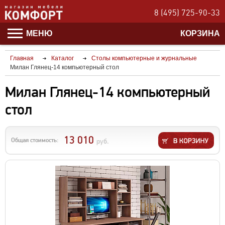
8 (495) 725-90-33
МЕНЮ
КОРЗИНА
Главная
Каталог
Столы компьютерные и журнальные
Милан Глянец-14 компьютерный стол
Милан Глянец-14 компьютерный
стол
13 010
Общая стоимость:
руб.