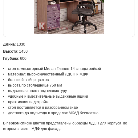
Длина
: 1330
Высота
: 1450
Глубина
: 600
стол компьютерный Милан Глянец-14 с надстройкой
материал: высококачественный ЛДСП и МДФ
большой выбор цветов
высота по столешнице 750 мм
выдвижная полка под клавиатуру
удобные и вместительные выдвижные ящики
практичная надстройка
стол поставляется в разобранном виде
доставка до подъезда в пределах МКАД бесплатно
В первом списке цветов представлены образцы ЛДСП для корпуса, во
втором списке - МДФ для фасада.