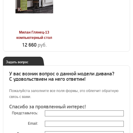
Милан Глянец-13
компьютерный стол
12 660
руб.
Задать вопрос
У вас возник вопрос о данной модели дивана?
С удовольствием на него ответим!
Пожалуйста заполните все поля формы, это облегчит обратную
связь с вами.
Спасибо за проявленный интерес!
Представьтесь:
Email: