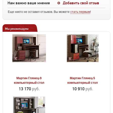
Нам важно ваше мнение
Добавить свой отзыв
Еще никто не оставил отзывов. Вы можете
стать первым
!
Мы рекомендуем
Мартин Глянец-9
Мартин Глянец-5
компьютерный стол
компьютерный стол
13 170
руб.
10 910
руб.