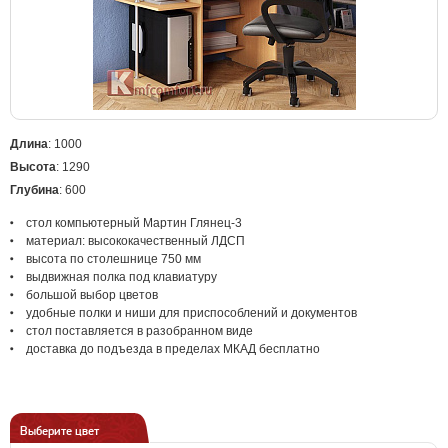
Длина
: 1000
Высота
: 1290
Глубина
: 600
стол компьютерный Мартин Глянец-3
материал: высококачественный ЛДСП
высота по столешнице 750 мм
выдвижная полка под клавиатуру
большой выбор цветов
удобные полки и ниши для приспособлений и документов
стол поставляется в разобранном виде
доставка до подъезда в пределах МКАД бесплатно
Выберите цвет