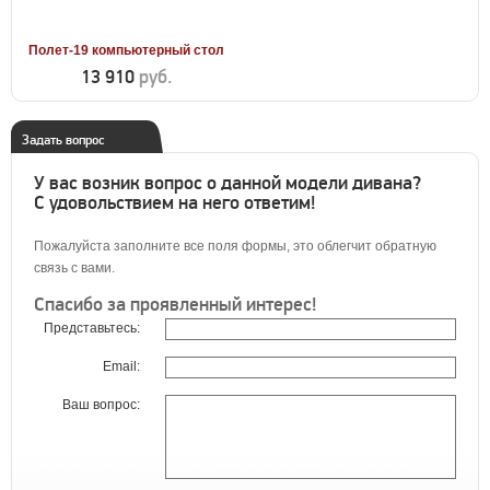
Полет-19 компьютерный стол
13 910
руб.
Задать вопрос
У вас возник вопрос о данной модели дивана?
С удовольствием на него ответим!
Пожалуйста заполните все поля формы, это облегчит обратную
связь с вами.
Спасибо за проявленный интерес!
Представьтесь:
Email:
Ваш вопрос: