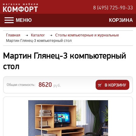
8 (495) 725-90-33
МЕНЮ
КОРЗИНА
Главная
Каталог
Столы компьютерные и журнальные
Мартин Глянец-3 компьютерный стол
Мартин Глянец-3 компьютерный
стол
8620
Общая стоимость:
руб.