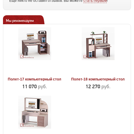
Еще никто не оставил отзывов. Вы можете
стать первым
!
Мы рекомендуем
Полет-17 компьютерный стол
Полет-18 компьютерный стол
11 070
руб.
12 270
руб.