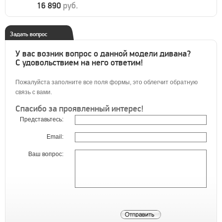
16 890
руб.
Задать вопрос
У вас возник вопрос о данной модели дивана?
С удовольствием на него ответим!
Пожалуйста заполните все поля формы, это облегчит обратную
связь с вами.
Спасибо за проявленный интерес!
Представьтесь:
Email:
Ваш вопрос: