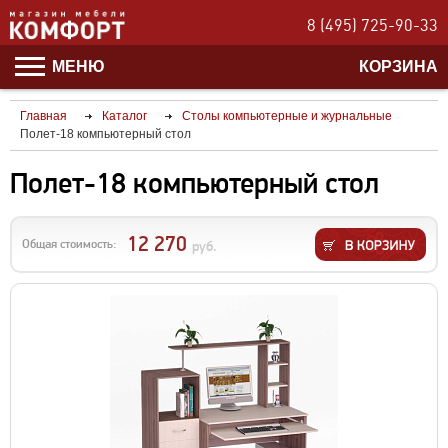
8 (495) 725-90-33
МЕНЮ
КОРЗИНА
Главная
Каталог
Столы компьютерные и журнальные
Полет-18 компьютерный стол
Полет-18 компьютерный стол
12 270
Общая стоимость:
руб.