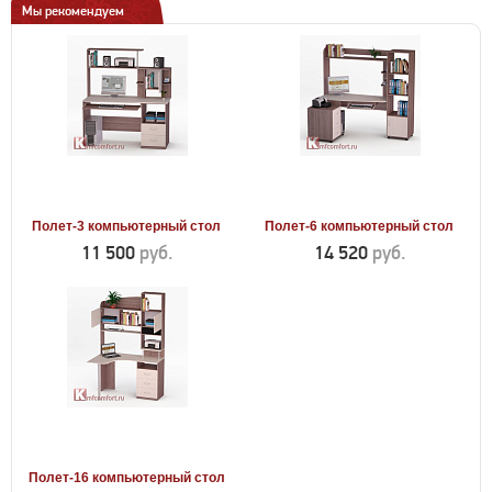
Мы рекомендуем
Полет-3 компьютерный стол
Полет-6 компьютерный стол
11 500
руб.
14 520
руб.
Полет-16 компьютерный стол